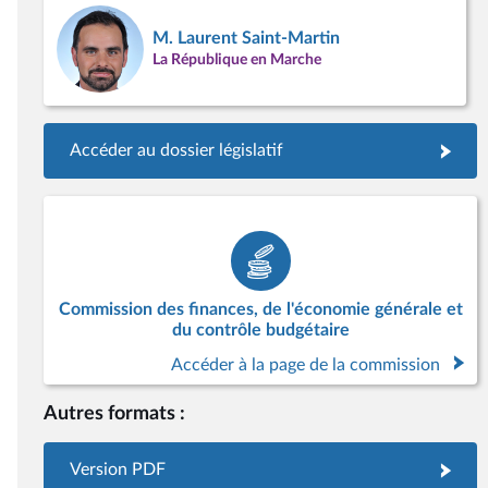
M. Laurent Saint-Martin
La République en Marche
Accéder au dossier législatif
Commission des finances, de l'économie générale et
du contrôle budgétaire
Accéder à la page de la commission
Autres formats :
Version PDF