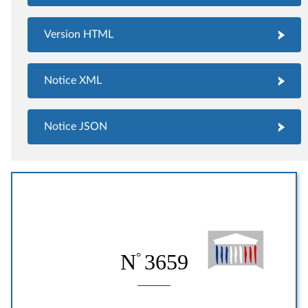
Version HTML
Notice XML
Notice JSON