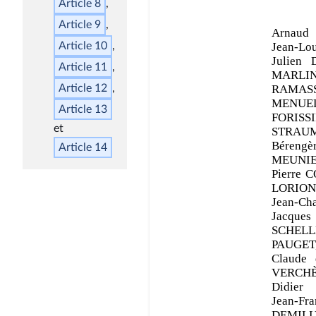
Article 8
Article 9
Article 10
Article 11
Article 12
Article 13
Article 14