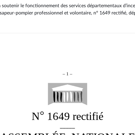
 à soutenir le fonctionnement des services départementaux d’ince
 sapeur-pompier professionnel et volontaire, n° 1649 rectifié
, dé