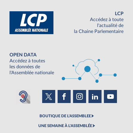
LCP
Accédez à toute
l'actualité de
la Chaine Parlementaire
OPEN DATA
Accédez à toutes
les données de
l'Assemblée nationale
BOUTIQUE DE L'ASSEMBLEE
UNE SEMAINE À L'ASSEMBLÉE