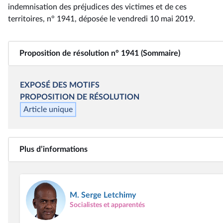
indemnisation des préjudices des victimes et de ces
territoires, n° 1941
, déposée le vendredi 10 mai 2019
.
Proposition de résolution n° 1941 (Sommaire)
EXPOSÉ DES MOTIFS
PROPOSITION DE
RÉSOLUTION
Article unique
Plus d’informations
M. Serge Letchimy
Socialistes et apparentés