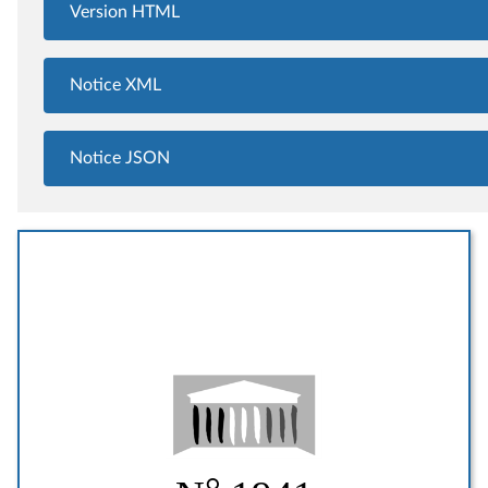
Version HTML
Notice XML
Notice JSON