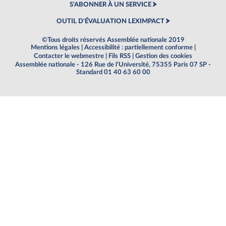
S'ABONNER À UN SERVICE
OUTIL D'ÉVALUATION LEXIMPACT
©Tous droits réservés Assemblée nationale 2019
Mentions légales
|
Accessibilité : partiellement conforme
|
Contacter le webmestre
|
Fils RSS
|
Gestion des cookies
Assemblée nationale - 126 Rue de l'Université, 75355 Paris 07 SP -
Standard 01 40 63 60 00