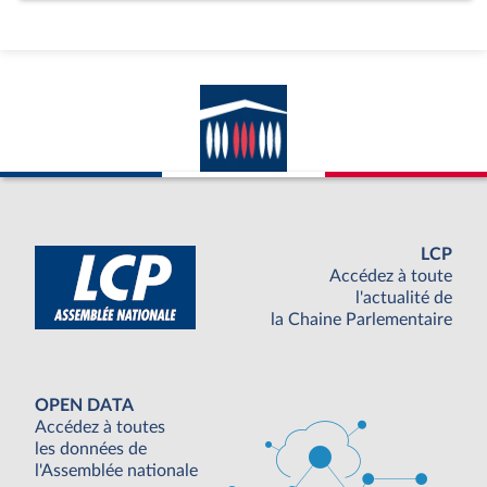
LCP
Accédez à toute
l'actualité de
la Chaine Parlementaire
OPEN DATA
Accédez à toutes
les données de
l'Assemblée nationale