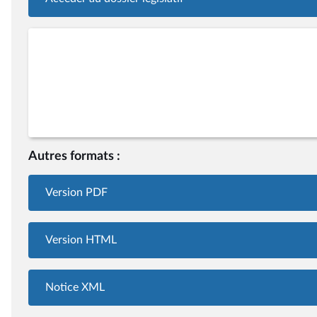
Autres formats :
Version PDF
Version HTML
Notice XML