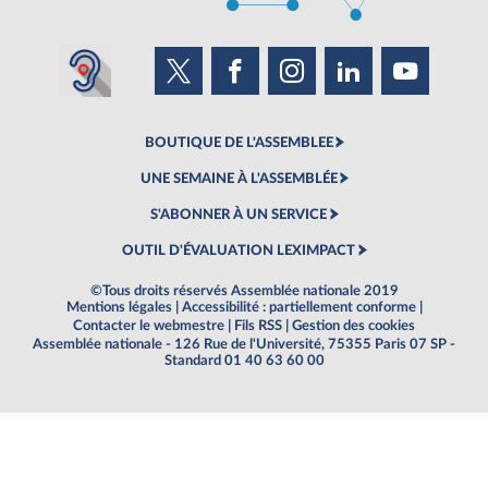
BOUTIQUE DE L'ASSEMBLEE
UNE SEMAINE À L'ASSEMBLÉE
S'ABONNER À UN SERVICE
OUTIL D'ÉVALUATION LEXIMPACT
©Tous droits réservés Assemblée nationale 2019
Mentions légales
|
Accessibilité : partiellement conforme
|
Contacter le webmestre
|
Fils RSS
|
Gestion des cookies
Assemblée nationale - 126 Rue de l'Université, 75355 Paris 07 SP -
Standard 01 40 63 60 00