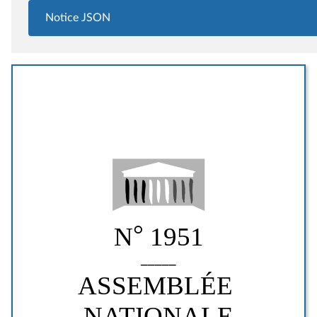
Notice JSON