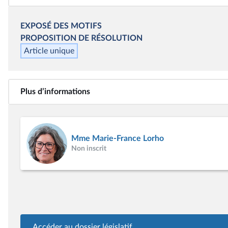
EXPOSÉ DES MOTIFS
PROPOSITION DE
RÉSOLUTION
Article unique
Plus d’informations
Mme Marie-France Lorho
Non inscrit
Accéder au dossier législatif