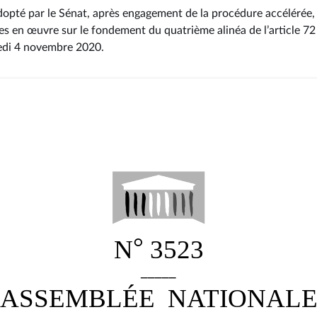
dopté par le Sénat, après engagement de la procédure accélérée, re
s en œuvre sur le fondement du quatrième alinéa de l’article 72 
redi 4 novembre 2020
.