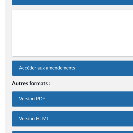
Accéder aux amendements
Autres formats :
Version PDF
Version HTML