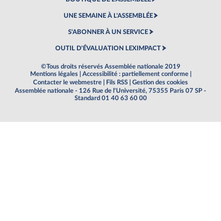
UNE SEMAINE À L'ASSEMBLÉE
S'ABONNER À UN SERVICE
OUTIL D'ÉVALUATION LEXIMPACT
©Tous droits réservés Assemblée nationale 2019
Mentions légales
|
Accessibilité : partiellement conforme
|
Contacter le webmestre
|
Fils RSS
|
Gestion des cookies
Assemblée nationale - 126 Rue de l'Université, 75355 Paris 07 SP -
Standard 01 40 63 60 00