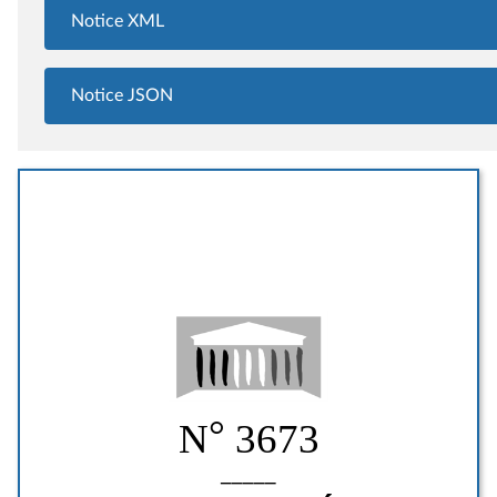
Notice XML
Notice JSON