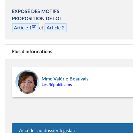
EXPOSÉ DES MOTIFS
PROPOSITION DE LOI
er
Article 1
Article 2
Plus d’informations
Mme Valérie Beauvais
Les Républicains
Accéder au dossier législatif