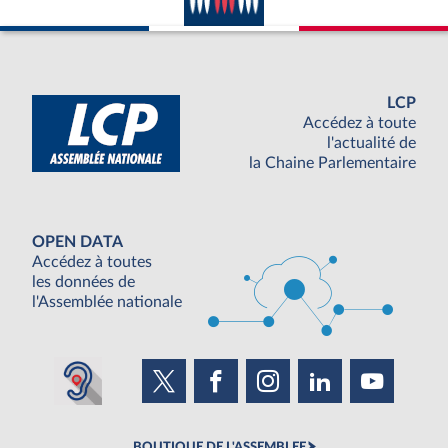
LCP
Accédez à toute
l'actualité de
la Chaine Parlementaire
OPEN DATA
Accédez à toutes
les données de
l'Assemblée nationale
BOUTIQUE DE L'ASSEMBLEE