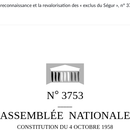
 reconnaissance et la revalorisation des « exclus du Ségur », n° 