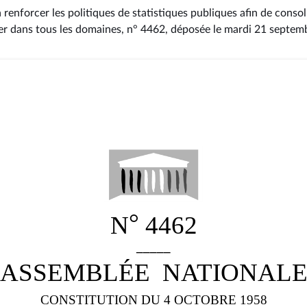
à renforcer les politiques de statistiques publiques afin de consol
er dans tous les domaines, n° 4462
, déposée le mardi 21 septem