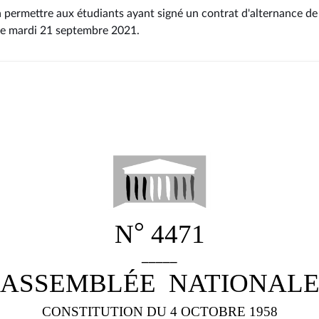
à permettre aux étudiants ayant signé un contrat d'alternance de
le mardi 21 septembre 2021
.