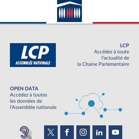
LCP
Accédez à toute
l'actualité de
la Chaine Parlementaire
OPEN DATA
Accédez à toutes
les données de
l'Assemblée nationale