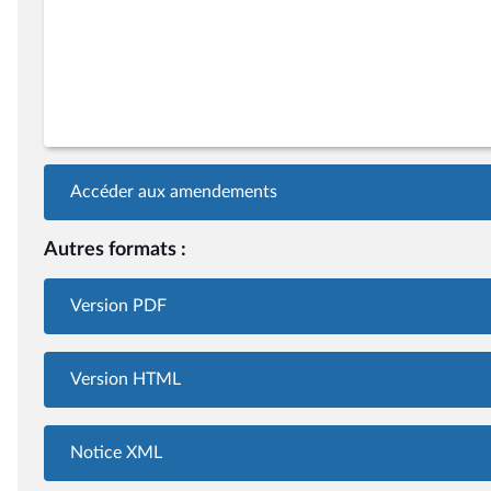
Accéder aux amendements
Autres formats :
Version PDF
Version HTML
Notice XML