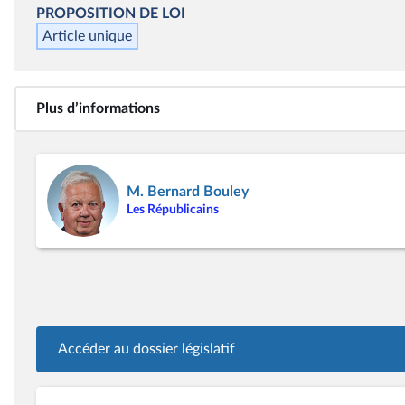
PROPOSITION DE LOI
Article unique
Plus d’informations
M. Bernard Bouley
Les Républicains
Accéder au dossier législatif