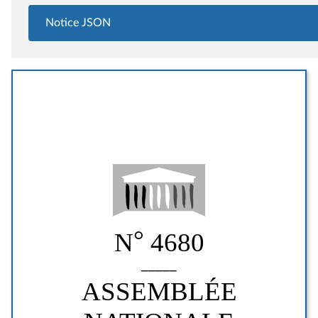
Notice JSON