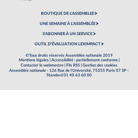
BOUTIQUE DE L'ASSEMBLEE
UNE SEMAINE À L'ASSEMBLÉE
S'ABONNER À UN SERVICE
OUTIL D'ÉVALUATION LEXIMPACT
©Tous droits réservés Assemblée nationale 2019
Mentions légales
|
Accessibilité : partiellement conforme
|
Contacter le webmestre
|
Fils RSS
|
Gestion des cookies
Assemblée nationale - 126 Rue de l'Université, 75355 Paris 07 SP -
Standard 01 40 63 60 00