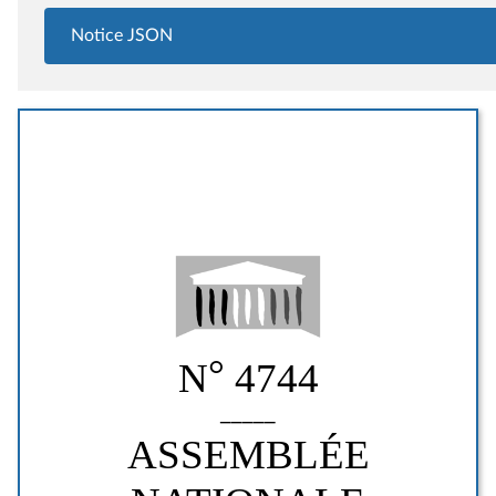
Notice JSON