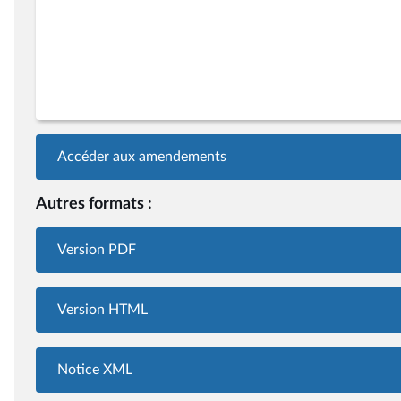
Accéder aux amendements
Autres formats :
Version PDF
Version HTML
Notice XML