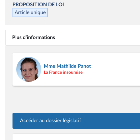
PROPOSITION DE LOI
Article unique
Plus d’informations
Mme Mathilde Panot
La France insoumise
Accéder au dossier législatif