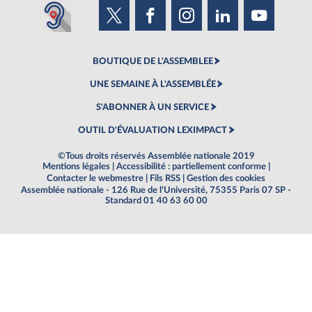
BOUTIQUE DE L'ASSEMBLEE
UNE SEMAINE À L'ASSEMBLÉE
S'ABONNER À UN SERVICE
OUTIL D'ÉVALUATION LEXIMPACT
©Tous droits réservés Assemblée nationale 2019
Mentions légales
|
Accessibilité : partiellement conforme
|
Contacter le webmestre
|
Fils RSS
|
Gestion des cookies
Assemblée nationale - 126 Rue de l'Université, 75355 Paris 07 SP -
Standard 01 40 63 60 00