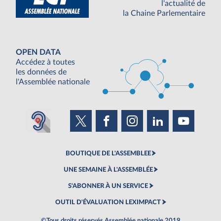
l'actualité de
la Chaine Parlementaire
OPEN DATA
Accédez à toutes
les données de
l'Assemblée nationale
BOUTIQUE DE L'ASSEMBLEE
UNE SEMAINE À L'ASSEMBLÉE
S'ABONNER À UN SERVICE
OUTIL D'ÉVALUATION LEXIMPACT
©Tous droits réservés Assemblée nationale 2019