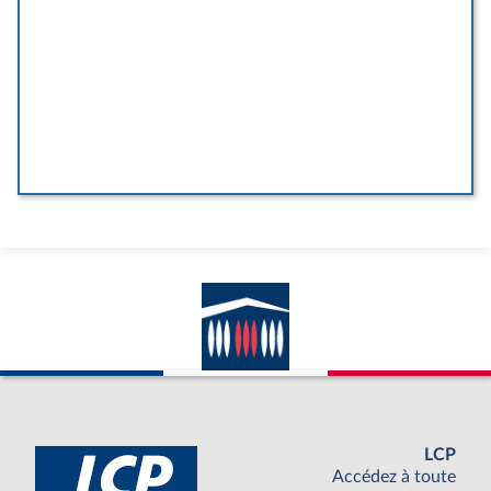
LCP
Accédez à toute