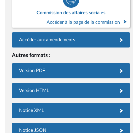
Commission des affaires sociales
Accéder à la page de la commission
Accéder aux amendements
Autres formats :
Version PDF
Version HTML
Notice XML
Notice JSON