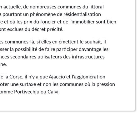
ion actuelle, de nombreuses communes du littoral
e pourtant un phénomène de résidentialisation
 et où les prix du foncier et de l'immobilier sont bien
ont exclues du décret précité.
s communes-là, si elles en émettent le souhait, il
sser la possibilité de faire participer davantage les
nces secondaires utilisateurs des infrastructures
ne.
e la Corse, il n'y a que Ajaccio et l'agglomération
voter une surtaxe et non les communes où la pression
comme Portivechju ou Calvi.