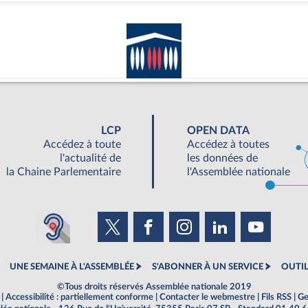
LCP
OPEN DATA
Accédez à toute
Accédez à toutes
l'actualité de
les données de
la Chaine Parlementaire
l'Assemblée nationale
UNE SEMAINE À L'ASSEMBLÉE
S'ABONNER À UN SERVICE
OUTIL
©Tous droits réservés Assemblée nationale 2019
|
Accessibilité : partiellement conforme
|
Contacter le webmestre
|
Fils RSS
|
Ge