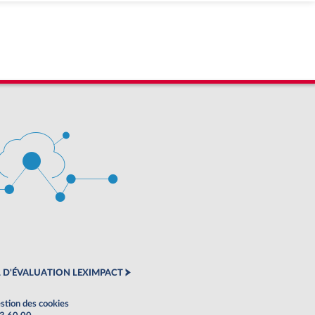
 D'ÉVALUATION LEXIMPACT
stion des cookies