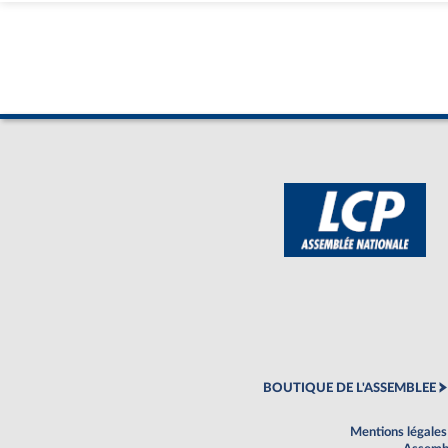
BOUTIQUE DE L'ASSEMBLEE
Mentions légales