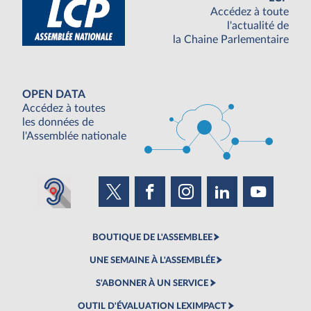
Accédez à toute
l'actualité de
la Chaine Parlementaire
OPEN DATA
Accédez à toutes
les données de
l'Assemblée nationale
BOUTIQUE DE L'ASSEMBLEE
UNE SEMAINE À L'ASSEMBLÉE
S'ABONNER À UN SERVICE
OUTIL D'ÉVALUATION LEXIMPACT