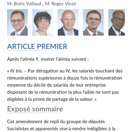
M. Boris Vallaud
M. Roger Vicot
ARTICLE PREMIER
Après l’alinéa 9, insérer l’alinéa suivant :
« IV
bis
. – Par dérogation au IV, les salariés touchant des
rémunérations supérieures à douze fois la rémunération
moyenne du décile de salariés de leur entreprise
disposant de la rémunération la plus faible ne sont pas
éligibles à la prime de partage de la valeur. »
Exposé sommaire
Cet amendement de repli du groupe de députés
Socialistes et apparentés vise à rendre inéligibles à la