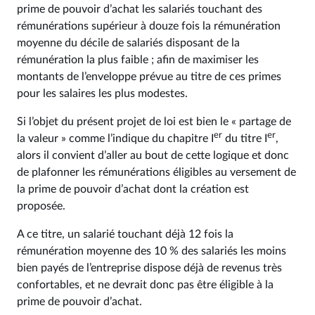
prime de pouvoir d’achat les salariés touchant des
rémunérations supérieur à douze fois la rémunération
moyenne du décile de salariés disposant de la
rémunération la plus faible ; afin de maximiser les
montants de l’enveloppe prévue au titre de ces primes
pour les salaires les plus modestes.
Si l’objet du présent projet de loi est bien le « partage de
er
er
la valeur » comme l’indique du chapitre I
du titre I
,
alors il convient d’aller au bout de cette logique et donc
de plafonner les rémunérations éligibles au versement de
la prime de pouvoir d’achat dont la création est
proposée.
A ce titre, un salarié touchant déjà 12 fois la
rémunération moyenne des 10 % des salariés les moins
bien payés de l’entreprise dispose déjà de revenus très
confortables, et ne devrait donc pas être éligible à la
prime de pouvoir d’achat.