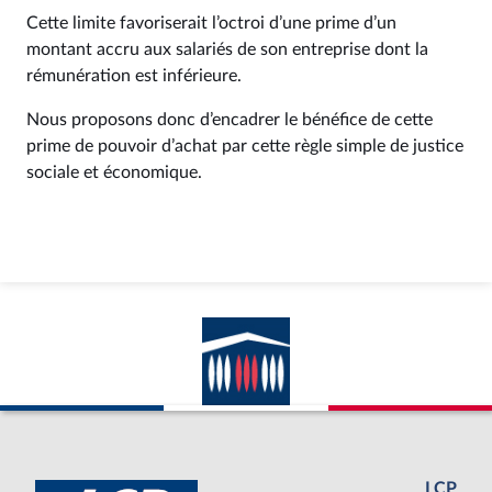
Cette limite favoriserait l’octroi d’une prime d’un
montant accru aux salariés de son entreprise dont la
rémunération est inférieure.
Nous proposons donc d’encadrer le bénéfice de cette
prime de pouvoir d’achat par cette règle simple de justice
sociale et économique.
LCP