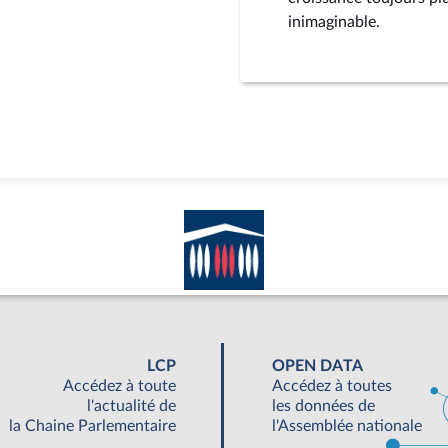
inimaginable.
LCP
OPEN DATA
Accédez à toute
Accédez à toutes
l'actualité de
les données de
la Chaine Parlementaire
l'Assemblée nationale