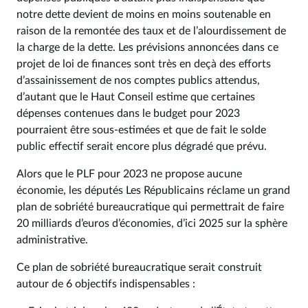
notre dette devient de moins en moins soutenable en
raison de la remontée des taux et de l’alourdissement de
la charge de la dette. Les prévisions annoncées dans ce
projet de loi de finances sont très en deçà des efforts
d’assainissement de nos comptes publics attendus,
d’autant que le Haut Conseil estime que certaines
dépenses contenues dans le budget pour 2023
pourraient être sous-estimées et que de fait le solde
public effectif serait encore plus dégradé que prévu.
Alors que le PLF pour 2023 ne propose aucune
économie, les députés Les Républicains réclame un grand
plan de sobriété bureaucratique qui permettrait de faire
20 milliards d’euros d’économies, d’ici 2025 sur la sphère
administrative.
Ce plan de sobriété bureaucratique serait construit
autour de 6 objectifs indispensables :