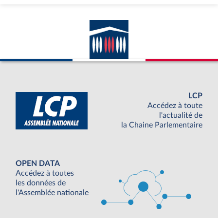
LCP
Accédez à toute
l'actualité de
la Chaine Parlementaire
OPEN DATA
Accédez à toutes
les données de
l'Assemblée nationale