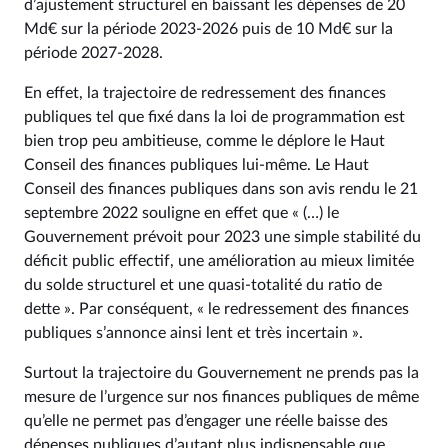
d’ajustement structurel en baissant les dépenses de 20
Md€ sur la période 2023‑2026 puis de 10 Md€ sur la
période 2027‑2028.
En effet, la trajectoire de redressement des finances
publiques tel que fixé dans la loi de programmation est
bien trop peu ambitieuse, comme le déplore le Haut
Conseil des finances publiques lui-même. Le Haut
Conseil des finances publiques dans son avis rendu le 21
septembre 2022 souligne en effet que « (…) le
Gouvernement prévoit pour 2023 une simple stabilité du
déficit public effectif, une amélioration au mieux limitée
du solde structurel et une quasi-totalité du ratio de
dette ». Par conséquent, « le redressement des finances
publiques s’annonce ainsi lent et très incertain ».
Surtout la trajectoire du Gouvernement ne prends pas la
mesure de l’urgence sur nos finances publiques de même
qu’elle ne permet pas d’engager une réelle baisse des
dépenses publiques d’autant plus indispensable que