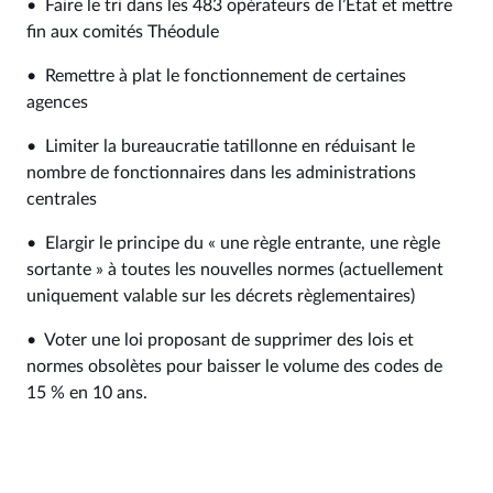
• Faire le tri dans les 483 opérateurs de l’État et mettre
fin aux comités Théodule
• Remettre à plat le fonctionnement de certaines
agences
• Limiter la bureaucratie tatillonne en réduisant le
nombre de fonctionnaires dans les administrations
centrales
• Elargir le principe du « une règle entrante, une règle
sortante » à toutes les nouvelles normes (actuellement
uniquement valable sur les décrets règlementaires)
• Voter une loi proposant de supprimer des lois et
normes obsolètes pour baisser le volume des codes de
15 % en 10 ans.