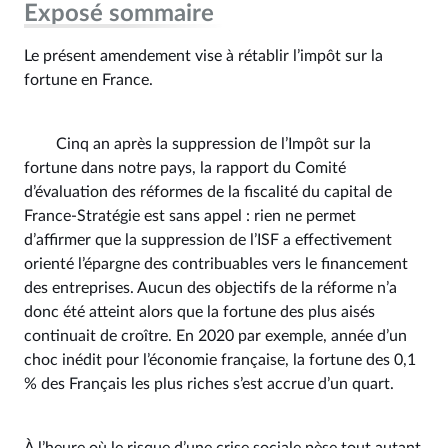
Exposé sommaire
Le présent amendement vise à rétablir l’impôt sur la
fortune en France.
Cinq an après la suppression de l’Impôt sur la
fortune dans notre pays, la rapport du Comité
d’évaluation des réformes de la fiscalité du capital de
France-Stratégie est sans appel : rien ne permet
d’affirmer que la suppression de l’ISF a effectivement
orienté l’épargne des contribuables vers le financement
des entreprises. Aucun des objectifs de la réforme n’a
donc été atteint alors que la fortune des plus aisés
continuait de croître. En 2020 par exemple, année d’un
choc inédit pour l’économie française, la fortune des 0,1
% des Français les plus riches s’est accrue d’un quart.