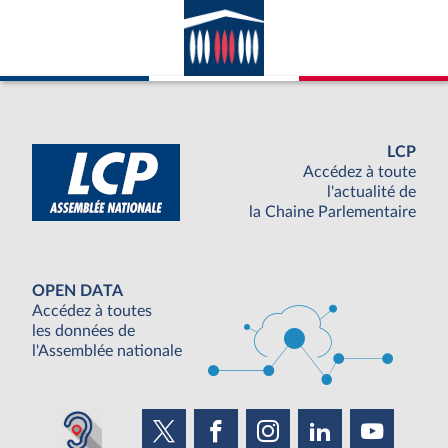
LCP
Accédez à toute
l'actualité de
la Chaine Parlementaire
OPEN DATA
Accédez à toutes
les données de
l'Assemblée nationale