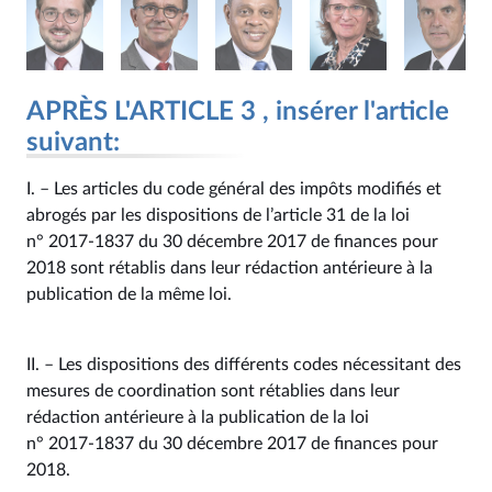
APRÈS L'ARTICLE 3 , insérer l'article
suivant:
I. – Les articles du code général des impôts modifiés et
abrogés par les dispositions de l’article 31 de la loi
n° 2017‑1837 du 30 décembre 2017 de finances pour
2018 sont rétablis dans leur rédaction antérieure à la
publication de la même loi.
II. – Les dispositions des différents codes nécessitant des
mesures de coordination sont rétablies dans leur
rédaction antérieure à la publication de la loi
n° 2017‑1837 du 30 décembre 2017 de finances pour
2018.