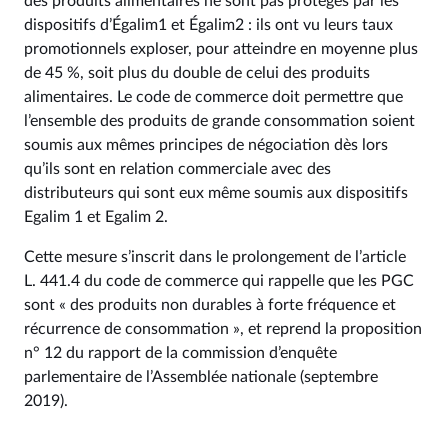
des produits alimentaires ne sont pas protégés par les
dispositifs d’Égalim1 et Égalim2 : ils ont vu leurs taux
promotionnels exploser, pour atteindre en moyenne plus
de 45 %, soit plus du double de celui des produits
alimentaires. Le code de commerce doit permettre que
l’ensemble des produits de grande consommation soient
soumis aux mêmes principes de négociation dès lors
qu’ils sont en relation commerciale avec des
distributeurs qui sont eux même soumis aux dispositifs
Egalim 1 et Egalim 2.
Cette mesure s’inscrit dans le prolongement de l’article
L. 441.4 du code de commerce qui rappelle que les PGC
sont « des produits non durables à forte fréquence et
récurrence de consommation », et reprend la proposition
n° 12 du rapport de la commission d’enquête
parlementaire de l’Assemblée nationale (septembre
2019).