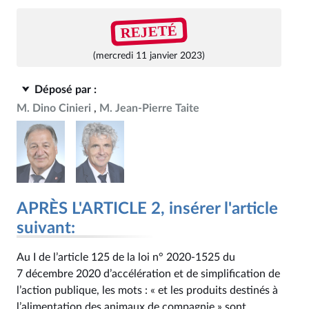
REJETÉ
(mercredi 11 janvier 2023)
Déposé par :
M. Dino Cinieri
M. Jean-Pierre Taite
APRÈS L'ARTICLE 2, insérer l'article
suivant:
Au I de l’article 125 de la loi n° 2020‑1525 du
7 décembre 2020 d’accélération et de simplification de
l’action publique, les mots : « et les produits destinés à
l’alimentation des animaux de compagnie » sont