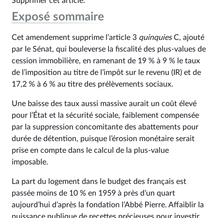
Supprimer cet article.
Exposé sommaire
Cet amendement supprime l’article 3
quinquies
C, ajouté
par le Sénat, qui bouleverse la fiscalité des plus-values de
cession immobilière, en ramenant de 19 % à 9 % le taux
de l’imposition au titre de l’impôt sur le revenu (IR) et de
17,2 % à 6 % au titre des prélèvements sociaux.
Une baisse des taux aussi massive aurait un coût élevé
pour l’État et la sécurité sociale, faiblement compensée
par la suppression concomitante des abattements pour
durée de détention, puisque l’érosion monétaire serait
prise en compte dans le calcul de la plus-value
imposable.
La part du logement dans le budget des français est
passée moins de 10 % en 1959 à près d’un quart
aujourd’hui d’après la fondation l’Abbé Pierre. Affaiblir la
puissance publique de recettes précieuses pour investir