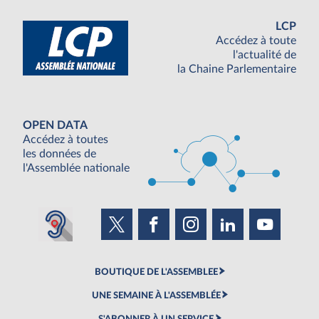
LCP
Accédez à toute
l'actualité de
la Chaine Parlementaire
OPEN DATA
Accédez à toutes
les données de
l'Assemblée nationale
BOUTIQUE DE L'ASSEMBLEE
UNE SEMAINE À L'ASSEMBLÉE
S'ABONNER À UN SERVICE