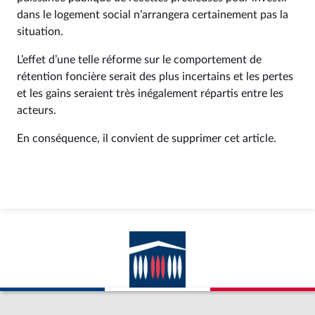
dans le logement social n’arrangera certainement pas la
situation.
L’effet d’une telle réforme sur le comportement de
rétention foncière serait des plus incertains et les pertes
et les gains seraient très inégalement répartis entre les
acteurs.
En conséquence, il convient de supprimer cet article.