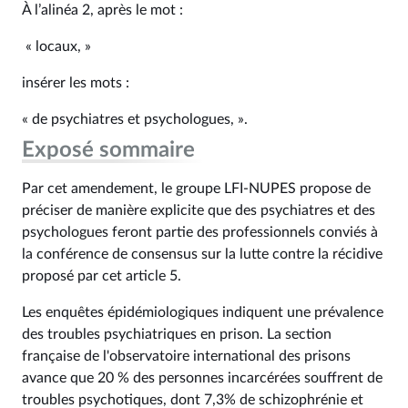
À l’alinéa 2, après le mot :
« locaux, »
insérer les mots :
« de psychiatres et psychologues, ».
Exposé sommaire
Par cet amendement, le groupe LFI-NUPES propose de
préciser de manière explicite que des psychiatres et des
psychologues feront partie des professionnels conviés à
la conférence de consensus sur la lutte contre la récidive
proposé par cet article 5.
Les enquêtes épidémiologiques indiquent une prévalence
des troubles psychiatriques en prison. La section
française de l'observatoire international des prisons
avance que 20 % des personnes incarcérées souffrent de
troubles psychotiques, dont 7,3% de schizophrénie et