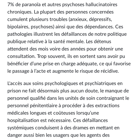
7% de paranoïa et autres psychoses hallucinatoires
chroniques. La plupart des personnes concernées
cumulent plusieurs troubles (anxieux, dépressifs,
bipolaires, psychoses) ainsi que des dépendances. Ces
pathologies illustrent les défaillances de notre politique
publique relative à la santé mentale. Les détenus
attendent des mois voire des années pour obtenir une
consultation. Trop souvent, ils en sortent sans avoir pu
bénéficier d’une prise en charge adéquate, ce qui favorise
le passage à l’acte et augmente le risque de récidive.
L'accès aux soins psychologiques et psychiatriques en
prison ne fait désormais plus aucun doute, le manque de
personnel qualifié dans les unités de soin contraignant le
personnel pénitentiaire à procéder à des extractions
médicales longues et coûteuses lorsqu’une
hospitalisation est nécessaire. Ces défaillances
systémiques conduisent à des drames en mettant en
danger aussi bien les usagers que les agents des