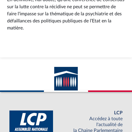
sur la lutte contre la récidive ne peut se permettre de
faire l'impasse sur la thématique de la psychiatrie et des
défaillances des politiques publiques de l’Etat en la
matière.
LCP
Accédez à toute
l'actualité de
la Chaine Parlementaire