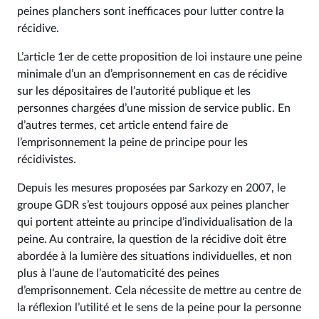
peines planchers sont inefficaces pour lutter contre la
récidive.
L’article 1er de cette proposition de loi instaure une peine
minimale d’un an d’emprisonnement en cas de récidive
sur les dépositaires de l’autorité publique et les
personnes chargées d’une mission de service public. En
d’autres termes, cet article entend faire de
l’emprisonnement la peine de principe pour les
récidivistes.
Depuis les mesures proposées par Sarkozy en 2007, le
groupe GDR s’est toujours opposé aux peines plancher
qui portent atteinte au principe d’individualisation de la
peine. Au contraire, la question de la récidive doit être
abordée à la lumière des situations individuelles, et non
plus à l’aune de l’automaticité des peines
d’emprisonnement. Cela nécessite de mettre au centre de
la réflexion l’utilité et le sens de la peine pour la personne