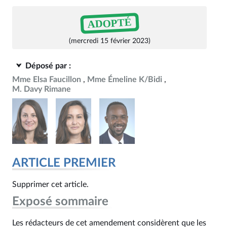
ADOPTÉ
(mercredi 15 février 2023)
Déposé par :
Mme Elsa Faucillon
Mme Émeline K/Bidi
M. Davy Rimane
ARTICLE PREMIER
Supprimer cet article.
Exposé sommaire
Les rédacteurs de cet amendement considèrent que les