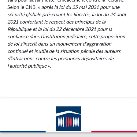
sans pour autant lutter efficacement contre la récidive.
Selon le CNB, «
après la loi du 25 mai 2021 pour une
sécurité globale préservant les libertés, la loi du 24 août
2021 confortant le respect des principes de la
République et la loi du 22 décembre 2021 pour la
confiance dans l'institution judiciaire, cette proposition
de loi s’inscrit dans un mouvement d’aggravation
continuel et inutile de la situation pénale des auteurs
d’infractions contre les personnes dépositaires de
l’autorité publique
».