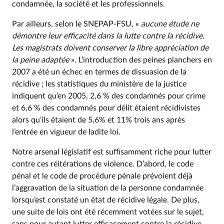
condamnée, la société et les professionnels.
Par ailleurs, selon le SNEPAP-FSU, «
aucune étude ne
démontre leur efficacité dans la lutte contre la récidive.
Les magistrats doivent conserver la libre appréciation de
la peine adaptée
». L’introduction des peines planchers en
2007 a été un échec en termes de dissuasion de la
récidive ; les statistiques du ministère de la justice
indiquent qu’en 2005, 2,6 % des condamnés pour crime
et 6,6 % des condamnés pour délit étaient récidivistes
alors qu’ils étaient de 5,6% et 11% trois ans après
l’entrée en vigueur de ladite loi.
Notre arsenal législatif est suffisamment riche pour lutter
contre ces réitérations de violence. D’abord, le code
pénal et le code de procédure pénale prévoient déjà
l’aggravation de la situation de la personne condamnée
lorsqu’est constaté un état de récidive légale. De plus,
une suite de lois ont été récemment votées sur le sujet,