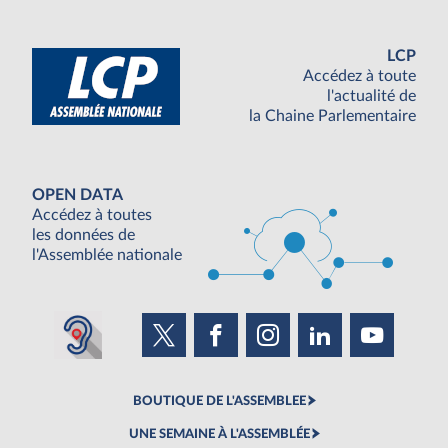
LCP
Accédez à toute
l'actualité de
la Chaine Parlementaire
OPEN DATA
Accédez à toutes
les données de
l'Assemblée nationale
BOUTIQUE DE L'ASSEMBLEE
UNE SEMAINE À L'ASSEMBLÉE