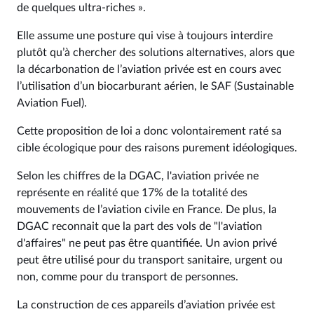
de quelques ultra-riches ».
Elle assume une posture qui vise à toujours interdire
plutôt qu’à chercher des solutions alternatives, alors que
la décarbonation de l’aviation privée est en cours avec
l’utilisation d’un biocarburant aérien, le SAF (Sustainable
Aviation Fuel).
Cette proposition de loi a donc volontairement raté sa
cible écologique pour des raisons purement idéologiques.
Selon les chiffres de la DGAC, l'aviation privée ne
représente en réalité que 17% de la totalité des
mouvements de l’aviation civile en France. De plus, la
DGAC reconnait que la part des vols de "l'aviation
d'affaires" ne peut pas être quantifiée. Un avion privé
peut être utilisé pour du transport sanitaire, urgent ou
non, comme pour du transport de personnes.
La construction de ces appareils d’aviation privée est