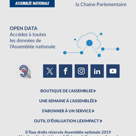
la Chaine Parlementaire
OPEN DATA
Accédez à toutes
les données de
l'Assemblée nationale
BOUTIQUE DE L'ASSEMBLEE
UNE SEMAINE À L'ASSEMBLÉE
S'ABONNER À UN SERVICE
OUTIL D'ÉVALUATION LEXIMPACT
©Tous droits réservés Assemblée nationale 2019