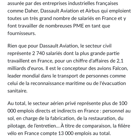
assurée par des entreprises industrielles françaises
comme Daher, Dassault Aviation et Airbus qui emploient
toutes un très grand nombre de salariés en France et y
font travailler de nombreuses PME en tant que
fournisseurs.
Rien que pour Dassault Aviation, le secteur civil
représente 2 740 salariés dont la plus grande partie
travaillent en France, pour un chiffre d'affaires de 2,1
milliards d'euros. Il est le concepteur des avions Falcon,
leader mondial dans le transport de personnes comme
celui de la reconnaissance maritime ou de l'évacuation
sanitaire.
Au total, le secteur aérien privé représente plus de 100
000 emplois directs et indirects en France : personnel au
sol, en charge de la fabrication, de la restauration, du
pilotage, de l’entretien… À titre de comparaison, la filière
vélo en France compte 13 000 emplois au total.