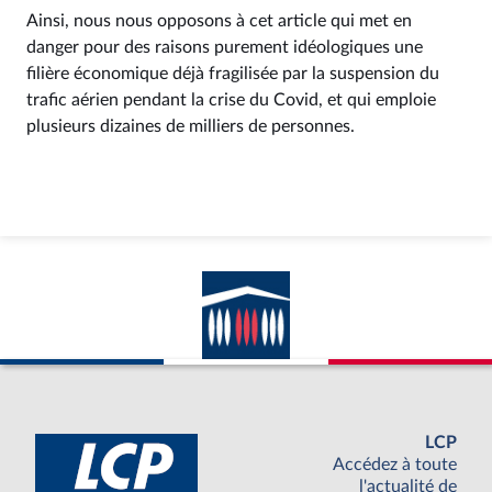
Ainsi, nous nous opposons à cet article qui met en
danger pour des raisons purement idéologiques une
filière économique déjà fragilisée par la suspension du
trafic aérien pendant la crise du Covid, et qui emploie
plusieurs dizaines de milliers de personnes.
LCP
Accédez à toute
l'actualité de