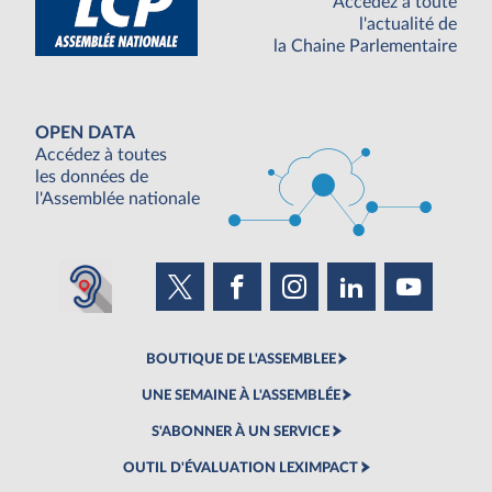
Accédez à toute
l'actualité de
la Chaine Parlementaire
OPEN DATA
Accédez à toutes
les données de
l'Assemblée nationale
BOUTIQUE DE L'ASSEMBLEE
UNE SEMAINE À L'ASSEMBLÉE
S'ABONNER À UN SERVICE
OUTIL D'ÉVALUATION LEXIMPACT