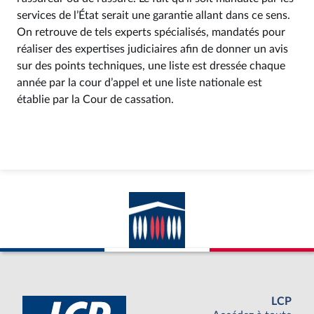
services de l’État serait une garantie allant dans ce sens.
On retrouve de tels experts spécialisés, mandatés pour
réaliser des expertises judiciaires afin de donner un avis
sur des points techniques, une liste est dressée chaque
année par la cour d’appel et une liste nationale est
établie par la Cour de cassation.
LCP