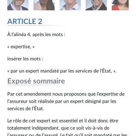
ARTICLE 2
À l’alinéa 4, après les mots :
« expertise, »
insérer les mots :
« par un expert mandaté par les services de l’État, ».
Exposé sommaire
Par cet amendement nous proposons que l’expertise de
l’assureur soit réalisée par un expert désigné par les
services de l’État.
Le rôle de cet expert est essentiel et il doit donc être
totalement indépendant, que ce soit vis-à-vis de
l’assureur ou de l’assuré. Le fait qu’il soit mandaté par les