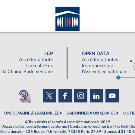
LCP
OPEN DATA
Accédez à toute
Accédez à toutes
l'actualité de
les données de
la Chaine Parlementaire
l'Assemblée nationale
UNE SEMAINE À L'ASSEMBLÉE
S'ABONNER À UN SERVICE
OUTIL
©Tous droits réservés Assemblée nationale 2019
|
Accessibilité : partiellement conforme
|
Contacter le webmestre
|
Fils RSS
|
Ge
ée nationale - 126 Rue de l'Université, 75355 Paris 07 SP - Standard 01 40 