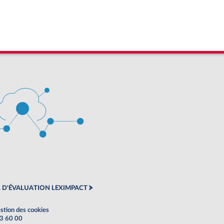
 D'ÉVALUATION LEXIMPACT
stion des cookies
63 60 00