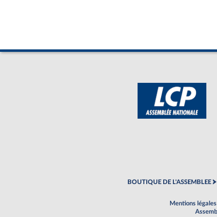
BOUTIQUE DE L'ASSEMBLEE
Mentions légales
Assembl