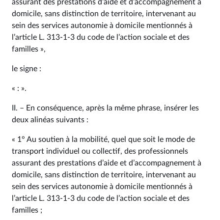
assurant des prestations d’aide et d’accompagnement à
domicile, sans distinction de territoire, intervenant au
sein des services autonomie à domicile mentionnés à
l’article L. 313‑1‑3 du code de l’action sociale et des
familles »,
le signe :
« : ».
II. – En conséquence, après la même phrase, insérer les
deux alinéas suivants :
« 1° Au soutien à la mobilité, quel que soit le mode de
transport individuel ou collectif, des professionnels
assurant des prestations d’aide et d’accompagnement à
domicile, sans distinction de territoire, intervenant au
sein des services autonomie à domicile mentionnés à
l’article L. 313‑1‑3 du code de l’action sociale et des
familles ;