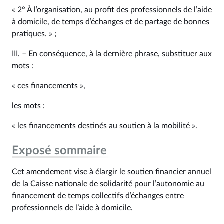
« 2° À l’organisation, au profit des professionnels de l’aide
à domicile, de temps d’échanges et de partage de bonnes
pratiques. » ;
III. – En conséquence, à la dernière phrase, substituer aux
mots :
« ces financements »,
les mots :
« les financements destinés au soutien à la mobilité ».
Exposé sommaire
Cet amendement vise à élargir le soutien financier annuel
de la Caisse nationale de solidarité pour l’autonomie au
financement de temps collectifs d’échanges entre
professionnels de l’aide à domicile.