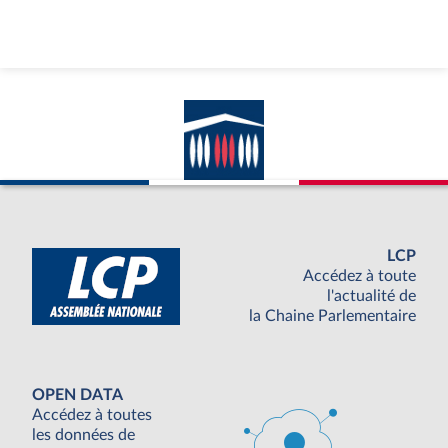
LCP
Accédez à toute
l'actualité de
la Chaine Parlementaire
OPEN DATA
Accédez à toutes
les données de