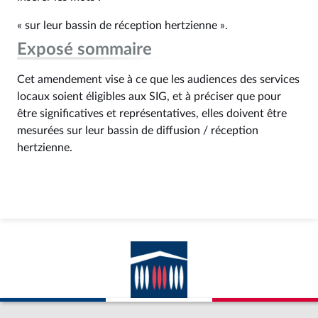
« sur leur bassin de réception hertzienne ».
Exposé sommaire
Cet amendement vise à ce que les audiences des services
locaux soient éligibles aux SIG, et à préciser que pour
être significatives et représentatives, elles doivent être
mesurées sur leur bassin de diffusion / réception
hertzienne.