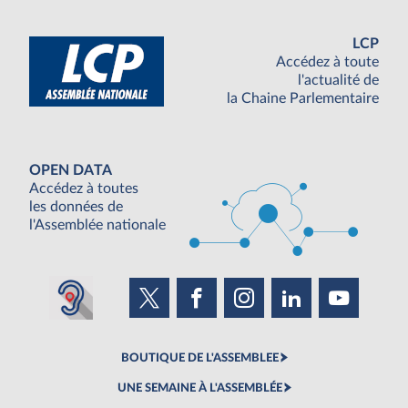
LCP
Accédez à toute
l'actualité de
la Chaine Parlementaire
OPEN DATA
Accédez à toutes
les données de
l'Assemblée nationale
BOUTIQUE DE L'ASSEMBLEE
UNE SEMAINE À L'ASSEMBLÉE