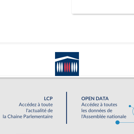
LCP
OPEN DATA
Accédez à toute
Accédez à toutes
l'actualité de
les données de
la Chaine Parlementaire
l'Assemblée nationale