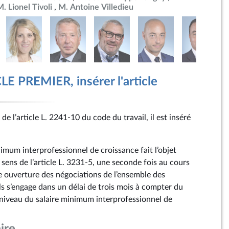
. Lionel Tivoli
M. Antoine Villedieu
E PREMIER, insérer l'article
de l’article L. 2241‑10 du code du travail, il est inséré
nimum interprofessionnel de croissance fait l’objet
 sens de l’article L. 3231‑5, une seconde fois au cours
 ouverture des négociations de l’ensemble des
 s’engage dans un délai de trois mois à compter du
niveau du salaire minimum interprofessionnel de