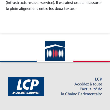
(infrastructure-as-a-service). Il est ainsi crucial d’assurer
le plein alignement entre les deux textes.
LCP
Accédez à toute
l'actualité de
la Chaine Parlementaire