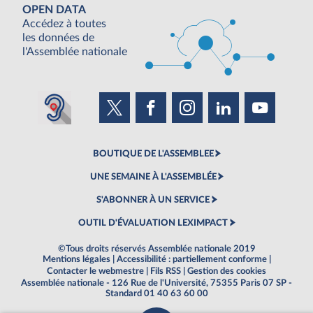
OPEN DATA
Accédez à toutes
les données de
l'Assemblée nationale
BOUTIQUE DE L'ASSEMBLEE
UNE SEMAINE À L'ASSEMBLÉE
S'ABONNER À UN SERVICE
OUTIL D'ÉVALUATION LEXIMPACT
©Tous droits réservés Assemblée nationale 2019
Mentions légales
|
Accessibilité : partiellement conforme
|
Contacter le webmestre
|
Fils RSS
|
Gestion des cookies
Assemblée nationale - 126 Rue de l'Université, 75355 Paris 07 SP -
Standard 01 40 63 60 00