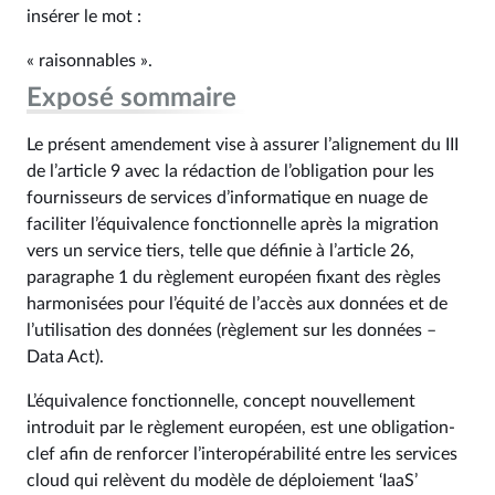
insérer le mot :
« raisonnables ».
Exposé sommaire
Le présent amendement vise à assurer l’alignement du III
de l’article 9 avec la rédaction de l’obligation pour les
fournisseurs de services d’informatique en nuage de
faciliter l’équivalence fonctionnelle après la migration
vers un service tiers, telle que définie à l’article 26,
paragraphe 1 du règlement européen fixant des règles
harmonisées pour l’équité de l’accès aux données et de
l’utilisation des données (règlement sur les données –
Data Act).
L’équivalence fonctionnelle, concept nouvellement
introduit par le règlement européen, est une obligation-
clef afin de renforcer l’interopérabilité entre les services
cloud qui relèvent du modèle de déploiement ‘IaaS’