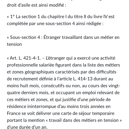
droit d’asile est ainsi modifié :
« 1° La section 1 du chapitre I du titre II du livre IV est
complétée par une sous-section 4 ainsi rédigée :
« Sous-section 4 : Étranger travaillant dans un métier en
tension
« Art. L. 421‑4‑1. – L’étranger qui a exercé une activité
professionnelle salariée figurant dans la liste des métiers
et zones géographiques caractérisés par des difficultés
de recrutement définie à l’article L. 414‑13 durant au
moins huit mois, consécutifs ou non, au cours des vingt-
quatre derniers mois, et occupant un emploi relevant de
ces métiers et zones, et qui justifie d’une période de
résidence ininterrompue d’au moins trois années en
France se voit délivrer une carte de séjour temporaire
portant la mention « travail dans des métiers en tension »
d’une durée d’un an.