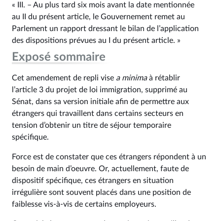
« III. – Au plus tard six mois avant la date mentionnée
au II du présent article, le Gouvernement remet au
Parlement un rapport dressant le bilan de l’application
des dispositions prévues au I du présent article. »
Exposé sommaire
Cet amendement de repli vise
a minima
à rétablir
l’article 3 du projet de loi immigration, supprimé au
Sénat, dans sa version initiale afin de permettre aux
étrangers qui travaillent dans certains secteurs en
tension d’obtenir un titre de séjour temporaire
spécifique.
Force est de constater que ces étrangers répondent à un
besoin de main d’oeuvre. Or, actuellement, faute de
dispositif spécifique, ces étrangers en situation
irrégulière sont souvent placés dans une position de
faiblesse vis-à-vis de certains employeurs.