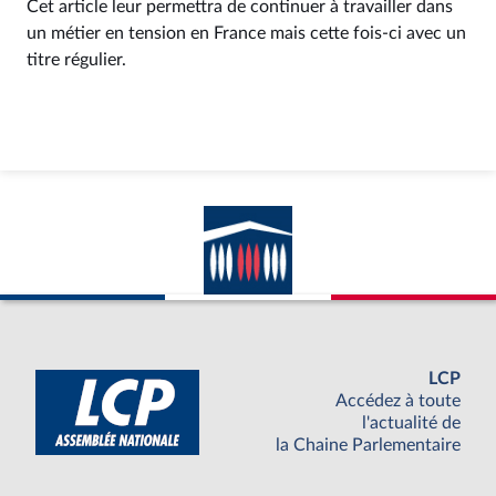
Cet article leur permettra de continuer à travailler dans
un métier en tension en France mais cette fois-ci avec un
titre régulier.
LCP
Accédez à toute
l'actualité de
la Chaine Parlementaire