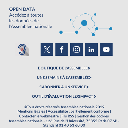
OPEN DATA
Accédez à toutes
les données de
l'Assemblée nationale
BOUTIQUE DE L'ASSEMBLEE
UNE SEMAINE À L'ASSEMBLÉE
S'ABONNER À UN SERVICE
OUTIL D'ÉVALUATION LEXIMPACT
©Tous droits réservés Assemblée nationale 2019
Mentions légales
|
Accessibilité : partiellement conforme
|
Contacter le webmestre
|
Fils RSS
|
Gestion des cookies
Assemblée nationale - 126 Rue de l'Université, 75355 Paris 07 SP -
Standard 01 40 63 60 00