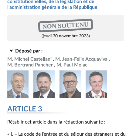
constitutionnelles, de la législation et de
l'administration générale de la République
NON SOUTENU
(jeudi 30 novembre 2023)
Déposé par :
M. Michel Castellani
M. Jean-Félix Acquaviva
M. Bertrand Pancher
M. Paul Molac
ARTICLE 3
Rétablir cet article dans la rédaction suivante :
« I. – Le code de l’entrée et du séjour des étrangers et du