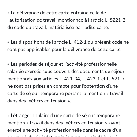
« La délivrance de cette carte entraîne celle de
l’autorisation de travail mentionnée à l’article L. 5221‑2
du code du travail, matérialisée par ladite carte.
« Les dispositions de l’article L. 412‑1 du présent code ne
sont pas applicables pour la délivrance de cette carte.
« Les périodes de séjour et l’activité professionnelle
salariée exercée sous couvert des documents de séjour
mentionnés aux articles L. 421‑34, L. 422‑1 et L. 521‑7
ne sont pas prises en compte pour l’obtention d’une
carte de séjour temporaire portant la mention « travail
dans des métiers en tension ».
« L’étranger titulaire d’une carte de séjour temporaire
mention « travail dans des métiers en tension » ayant
exercé une activité professionnelle dans le cadre d’un