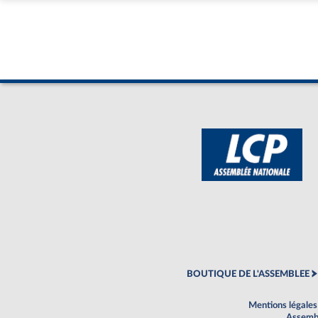
BOUTIQUE DE L'ASSEMBLEE
Mentions légales
Assembl