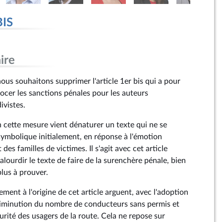
BIS
ire
us souhaitons supprimer l'article 1er bis qui a pour
ocer les sanctions pénales pour les auteurs
ivistes.
cette mesure vient dénaturer un texte qui ne se
ymbolique initialement, en réponse à l'émotion
 des familles de victimes. Il s'agit avec cet article
ourdir le texte de faire de la surenchère pénale, bien
plus à prouver.
ment à l'origine de cet article arguent, avec l'adoption
diminution du nombre de conducteurs sans permis et
curité des usagers de la route. Cela ne repose sur