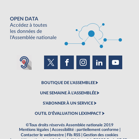
OPEN DATA
Accédez à toutes
les données de
l'Assemblée nationale
BOUTIQUE DE L'ASSEMBLEE
UNE SEMAINE À L'ASSEMBLÉE
S'ABONNER À UN SERVICE
OUTIL D'ÉVALUATION LEXIMPACT
©Tous droits réservés Assemblée nationale 2019
Mentions légales
|
Accessibilité : partiellement conforme
|
Contacter le webmestre
|
Fils RSS
|
Gestion des cookies