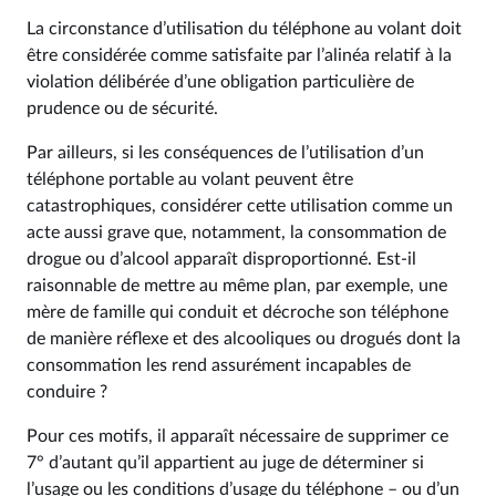
La circonstance d’utilisation du téléphone au volant doit
être considérée comme satisfaite par l’alinéa relatif à la
violation délibérée d’une obligation particulière de
prudence ou de sécurité.
Par ailleurs, si les conséquences de l’utilisation d’un
téléphone portable au volant peuvent être
catastrophiques, considérer cette utilisation comme un
acte aussi grave que, notamment, la consommation de
drogue ou d’alcool apparaît disproportionné. Est-il
raisonnable de mettre au même plan, par exemple, une
mère de famille qui conduit et décroche son téléphone
de manière réflexe et des alcooliques ou drogués dont la
consommation les rend assurément incapables de
conduire ?
Pour ces motifs, il apparaît nécessaire de supprimer ce
7° d’autant qu’il appartient au juge de déterminer si
l’usage ou les conditions d’usage du téléphone – ou d’un