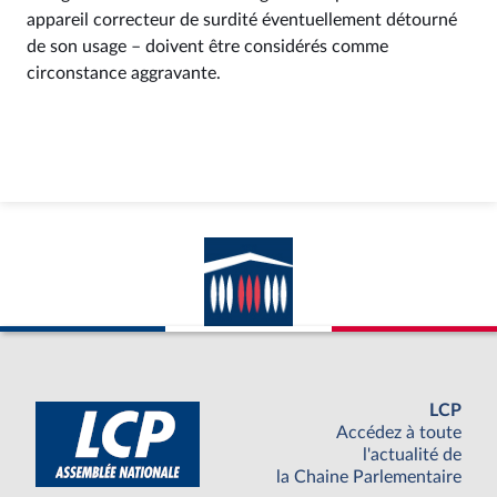
appareil correcteur de surdité éventuellement détourné
de son usage – doivent être considérés comme
circonstance aggravante.
LCP
Accédez à toute
l'actualité de
la Chaine Parlementaire