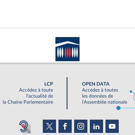
LCP
OPEN DATA
Accédez à toute
Accédez à toutes
l'actualité de
les données de
la Chaine Parlementaire
l'Assemblée nationale