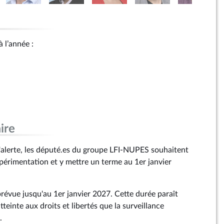
 à l’année :
ire
alerte, les député.es du groupe LFI-NUPES souhaitent
xpérimentation et y mettre un terme au 1er janvier
prévue jusqu'au 1er janvier 2027. Cette durée paraît
tteinte aux droits et libertés que la surveillance
.