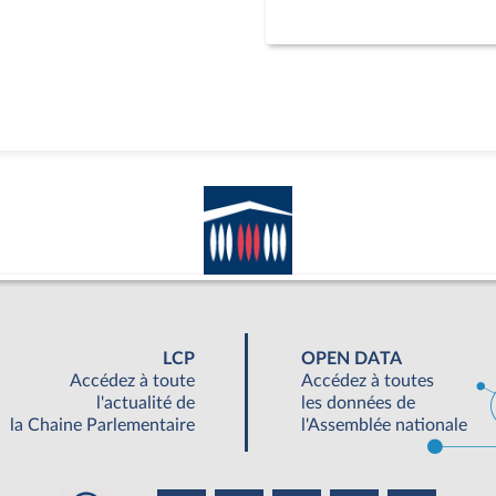
LCP
OPEN DATA
Accédez à toute
Accédez à toutes
l'actualité de
les données de
la Chaine Parlementaire
l'Assemblée nationale