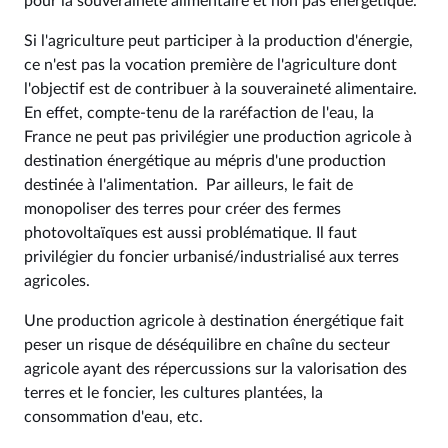
pour la souveraineté alimentaire et non pas énergétique.
Si l'agriculture peut participer à la production d'énergie,
ce n'est pas la vocation première de l'agriculture dont
l'objectif est de contribuer à la souveraineté alimentaire.
En effet, compte-tenu de la raréfaction de l'eau, la
France ne peut pas privilégier une production agricole à
destination énergétique au mépris d'une production
destinée à l'alimentation. Par ailleurs, le fait de
monopoliser des terres pour créer des fermes
photovoltaïques est aussi problématique. Il faut
privilégier du foncier urbanisé/industrialisé aux terres
agricoles.
Une production agricole à destination énergétique fait
peser un risque de déséquilibre en chaîne du secteur
agricole ayant des répercussions sur la valorisation des
terres et le foncier, les cultures plantées, la
consommation d'eau, etc.