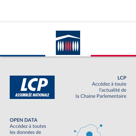
LCP
Accédez à toute
l'actualité de
la Chaine Parlementaire
OPEN DATA
Accédez à toutes
les données de