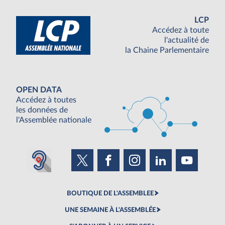
LCP
Accédez à toute
l'actualité de
la Chaine Parlementaire
OPEN DATA
Accédez à toutes
les données de
l'Assemblée nationale
BOUTIQUE DE L'ASSEMBLEE
UNE SEMAINE À L'ASSEMBLÉE