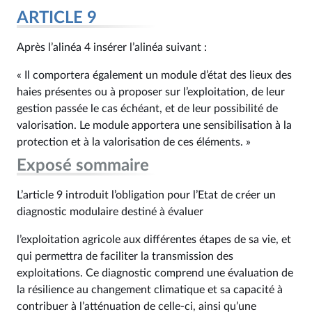
ARTICLE 9
Après l’alinéa 4 insérer l’alinéa suivant :
« Il comportera également un module d’état des lieux des
haies présentes ou à proposer sur l’exploitation, de leur
gestion passée le cas échéant, et de leur possibilité de
valorisation. Le module apportera une sensibilisation à la
protection et à la valorisation de ces éléments. »
Exposé sommaire
L’article 9 introduit l’obligation pour l’Etat de créer un
diagnostic modulaire destiné à évaluer
l’exploitation agricole aux différentes étapes de sa vie, et
qui permettra de faciliter la transmission des
exploitations. Ce diagnostic comprend une évaluation de
la résilience au changement climatique et sa capacité à
contribuer à l’atténuation de celle-ci, ainsi qu’une