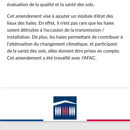
évaluation de la qualité et la santé des sols.
Cet amendement vise à ajouter un module d’état des
lieux des haies. En effet, il n’est pas rare que les haies
soient détruites à l’occasion de la transmission /
installation. De plus, les haies permettant de contribuer à
l’atténuation du changement climatique, et participant
de la santé des sols, elles doivent être prises en compte.
Cet amendement a été travaillé avec l’AFAC.