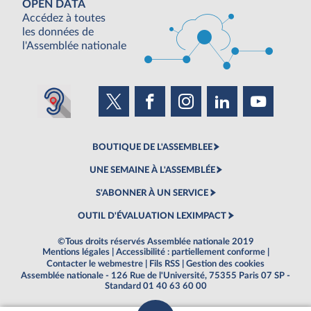
OPEN DATA
Accédez à toutes
les données de
l'Assemblée nationale
BOUTIQUE DE L'ASSEMBLEE
UNE SEMAINE À L'ASSEMBLÉE
S'ABONNER À UN SERVICE
OUTIL D'ÉVALUATION LEXIMPACT
©Tous droits réservés Assemblée nationale 2019
Mentions légales
|
Accessibilité : partiellement conforme
|
Contacter le webmestre
|
Fils RSS
|
Gestion des cookies
Assemblée nationale - 126 Rue de l'Université, 75355 Paris 07 SP -
Standard 01 40 63 60 00