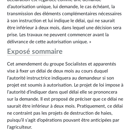
d’autorisation unique, lui demande, le cas échéant, la
transmission des éléments complémentaires nécessaires
à son instruction et lui indique le délai, qui ne saurait
être inférieur à deux mois, dans lequel une décision sera
prise. Les travaux ne peuvent commencer avant la
délivrance de cette autorisation unique. »
Exposé sommaire
Cet amendement du groupe Socialistes et apparentés
vise à fixer un délai de deux mois au cours duquel
l’autorité instructrice indiquera au demandeur si son
projet est soumis à autorisation. Le projet de loi impose à
l’autorité d’indiquer dans quel délai elle se prononcera
sur la demande. Il est proposé de préciser que ce délai ne
saurait être inférieur à deux mois. Pratiquement, ce délai
ne contraint pas les projets de destruction de haies,
puisqu’il s’agit d’opérations pouvant être anticipées par
l’agriculteur.