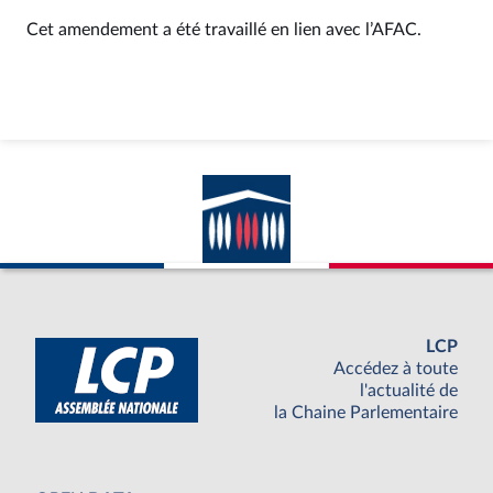
Cet amendement a été travaillé en lien avec l’AFAC.
LCP
Accédez à toute
l'actualité de
la Chaine Parlementaire