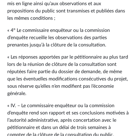
mis en ligne ainsi qu’aux observations et aux
propositions du public sont transmises et publiées dans
les mêmes conditions ;
« 4° Le commissaire enquêteur ou la commission
d’enquête recueille les observations des parties
prenantes jusqu’à la clôture de la consultation.
« Les réponses apportées par le pétitionnaire au plus tard
lors de la réunion de clôture de la consultation sont
réputées faire partie du dossier de demande, de même
que les éventuelles modifications consécutives du projet,
sous réserve qu’elles n’en modifient pas l’économie
générale.
« IV. – Le commissaire enquêteur ou la commission
d’enquête rend son rapport et ses conclusions motivées à
l’autorité administrative, après concertation avec le
pétitionnaire et dans un délai de trois semaines à
compter de la clôture de la consultation du public.