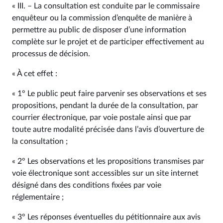
« III. – La consultation est conduite par le commissaire
enquêteur ou la commission d’enquête de manière à
permettre au public de disposer d’une information
complète sur le projet et de participer effectivement au
processus de décision.
« À cet effet :
« 1° Le public peut faire parvenir ses observations et ses
propositions, pendant la durée de la consultation, par
courrier électronique, par voie postale ainsi que par
toute autre modalité précisée dans l’avis d’ouverture de
la consultation ;
« 2° Les observations et les propositions transmises par
voie électronique sont accessibles sur un site internet
désigné dans des conditions fixées par voie
réglementaire ;
« 3° Les réponses éventuelles du pétitionnaire aux avis