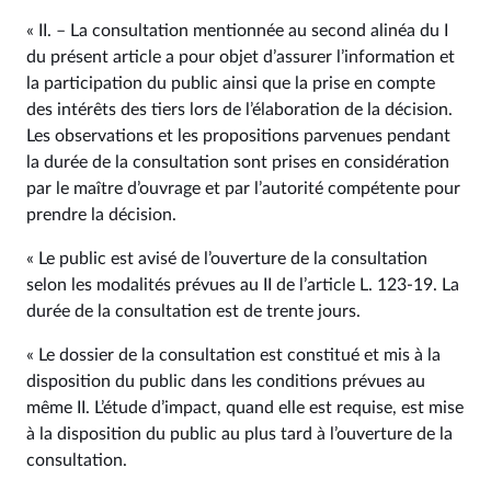
« II. – La consultation mentionnée au second alinéa du I
du présent article a pour objet d’assurer l’information et
la participation du public ainsi que la prise en compte
des intérêts des tiers lors de l’élaboration de la décision.
Les observations et les propositions parvenues pendant
la durée de la consultation sont prises en considération
par le maître d’ouvrage et par l’autorité compétente pour
prendre la décision.
« Le public est avisé de l’ouverture de la consultation
selon les modalités prévues au II de l’article L. 123‑19. La
durée de la consultation est de trente jours.
« Le dossier de la consultation est constitué et mis à la
disposition du public dans les conditions prévues au
même II. L’étude d’impact, quand elle est requise, est mise
à la disposition du public au plus tard à l’ouverture de la
consultation.