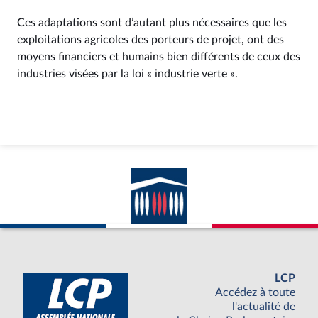
Ces adaptations sont d’autant plus nécessaires que les
exploitations agricoles des porteurs de projet, ont des
moyens financiers et humains bien différents de ceux des
industries visées par la loi « industrie verte ».
LCP
Accédez à toute
l'actualité de