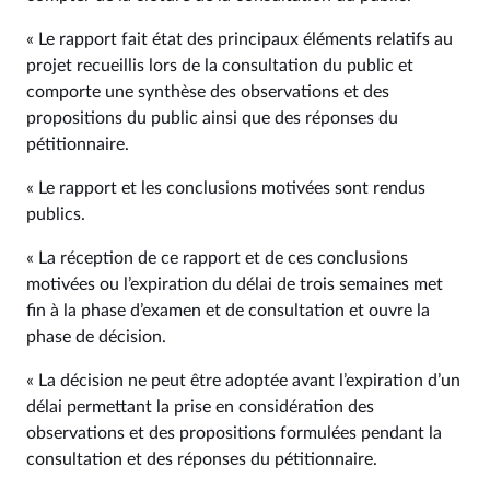
« Le rapport fait état des principaux éléments relatifs au
projet recueillis lors de la consultation du public et
comporte une synthèse des observations et des
propositions du public ainsi que des réponses du
pétitionnaire.
« Le rapport et les conclusions motivées sont rendus
publics.
« La réception de ce rapport et de ces conclusions
motivées ou l’expiration du délai de trois semaines met
fin à la phase d’examen et de consultation et ouvre la
phase de décision.
« La décision ne peut être adoptée avant l’expiration d’un
délai permettant la prise en considération des
observations et des propositions formulées pendant la
consultation et des réponses du pétitionnaire.