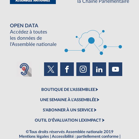
la Chaine Parlementaire
OPEN DATA
Accédez à toutes
les données de
l'Assemblée nationale
BOUTIQUE DE L'ASSEMBLEE
UNE SEMAINE À L'ASSEMBLÉE
S'ABONNER À UN SERVICE
OUTIL D'ÉVALUATION LEXIMPACT
©Tous droits réservés Assemblée nationale 2019
Mentions légales
|
Accessibilité : partiellement conforme
|