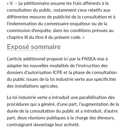
« V. – Le pétitionnaire assume les frais afférents à la
consultation du public, notamment ceux relatifs aux
différentes mesures de publicité de la consultation et à
l’indemnisation du commissaire enquêteur ou de la
commission d’enquête, dans les conditions prévues au
chapitre III du titre II du présent code. »
Exposé sommaire
L’article additionnel proposé ici par la FNSEA vise à
adapter les nouvelles modalités de l’instruction des
dossiers d’autorisation ICPE et la phase de consultation
du public issues de la loi industrie verte aux spécificités
des installations agricoles.
La loi industrie verte a introduit une parallélisation des
procédures qui a généré, d’une part, l’augmentation de la
durée de la consultation du public et a introduit, d’autre
part, deux réunions publiques à la charge des éleveurs,
contraignant davantage leur activité.