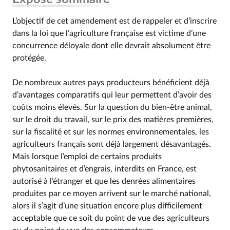
L’objectif de cet amendement est de rappeler et d’inscrire
dans la loi que l’agriculture française est victime d’une
concurrence déloyale dont elle devrait absolument être
protégée.
De nombreux autres pays producteurs bénéficient déjà
d’avantages comparatifs qui leur permettent d’avoir des
coûts moins élevés. Sur la question du bien-être animal,
sur le droit du travail, sur le prix des matières premières,
sur la fiscalité et sur les normes environnementales, les
agriculteurs français sont déjà largement désavantagés.
Mais lorsque l’emploi de certains produits
phytosanitaires et d’engrais, interdits en France, est
autorisé à l’étranger et que les denrées alimentaires
produites par ce moyen arrivent sur le marché national,
alors il s’agit d’une situation encore plus difficilement
acceptable que ce soit du point de vue des agriculteurs