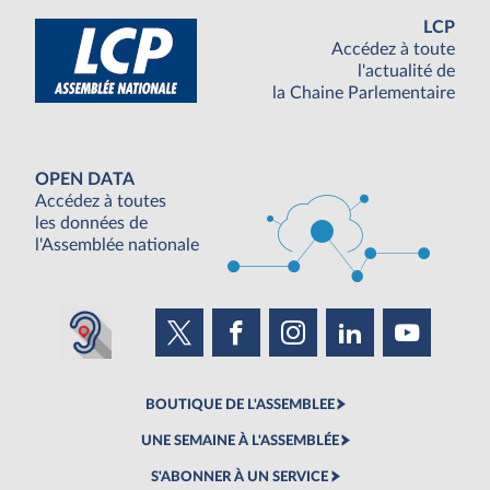
LCP
Accédez à toute
l'actualité de
la Chaine Parlementaire
OPEN DATA
Accédez à toutes
les données de
l'Assemblée nationale
BOUTIQUE DE L'ASSEMBLEE
UNE SEMAINE À L'ASSEMBLÉE
S'ABONNER À UN SERVICE