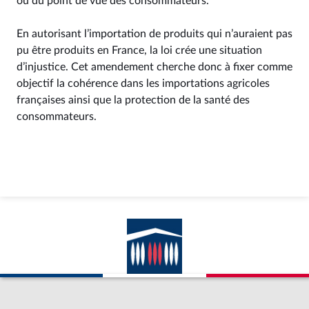
ou du point de vue des consommateurs.
En autorisant l’importation de produits qui n’auraient pas
pu être produits en France, la loi crée une situation
d’injustice. Cet amendement cherche donc à fixer comme
objectif la cohérence dans les importations agricoles
françaises ainsi que la protection de la santé des
consommateurs.