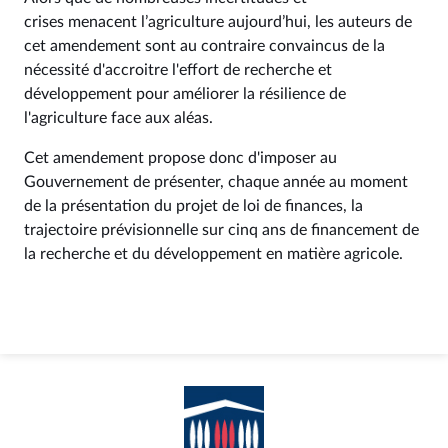
crises menacent l’agriculture aujourd’hui, les auteurs de
cet amendement sont au contraire convaincus de la
nécessité d'accroitre l'effort de recherche et
développement pour améliorer la résilience de
l'agriculture face aux aléas.
Cet amendement propose donc d'imposer au
Gouvernement de présenter, chaque année au moment
de la présentation du projet de loi de finances, la
trajectoire prévisionnelle sur cinq ans de financement de
la recherche et du développement en matière agricole.