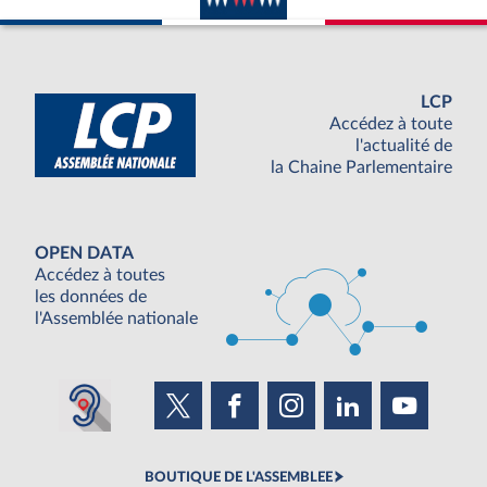
LCP
Accédez à toute
l'actualité de
la Chaine Parlementaire
OPEN DATA
Accédez à toutes
les données de
l'Assemblée nationale
BOUTIQUE DE L'ASSEMBLEE