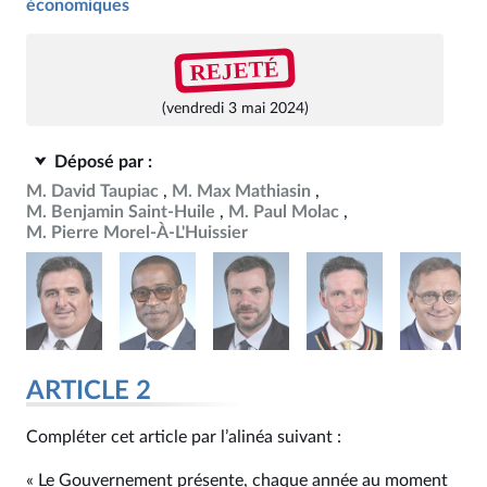
économiques
REJETÉ
(vendredi 3 mai 2024)
Déposé par :
M. David Taupiac
M. Max Mathiasin
M. Benjamin Saint-Huile
M. Paul Molac
M. Pierre Morel-À-L'Huissier
ARTICLE 2
Compléter cet article par l’alinéa suivant :
« Le Gouvernement présente, chaque année au moment