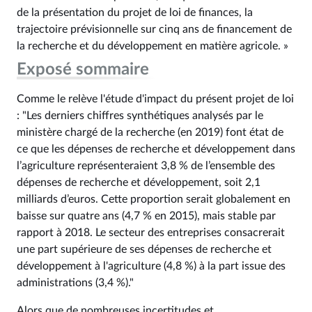
de la présentation du projet de loi de finances, la
trajectoire prévisionnelle sur cinq ans de financement de
la recherche et du développement en matière agricole. »
Exposé sommaire
Comme le relève l'étude d'impact du présent projet de loi
: "Les derniers chiffres synthétiques analysés par le
ministère chargé de la recherche (en 2019) font état de
ce que les dépenses de recherche et développement dans
l’agriculture représenteraient 3,8 % de l’ensemble des
dépenses de recherche et développement, soit 2,1
milliards d’euros. Cette proportion serait globalement en
baisse sur quatre ans (4,7 % en 2015), mais stable par
rapport à 2018. Le secteur des entreprises consacrerait
une part supérieure de ses dépenses de recherche et
développement à l'agriculture (4,8 %) à la part issue des
administrations (3,4 %)."
Alors que de nombreuses incertitudes et