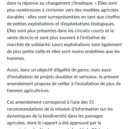
dans la réponse au changement climatique. » Elles sont
plus nombreuses à s’orienter vers des modèles agricoles
durables : elles sont surreprésentées en tant que cheffes
de petites exploitations et d’exploitations biologiques.
Elles sont plus présentes dans les circuits courts et la
vente directe et sont plus souvent à l’initiative de
marchés de solidarité. Leurs exploitations sont également
de plus petite taille et elles sont moins endettées que les
hommes.
Aussi, dans un objectif d’égalité de genre, mais aussi
d’installation de projets durables et vertueux, le présent
amendement propose de veiller à l’installation de plus de
femmes agricultrices.
Cet amendement correspond à l’une des 51
recommandations de la mission d’information sur les
dynamiques de la biodiversité dans les paysages
agricoles, dont le rapport a été approuvé par la