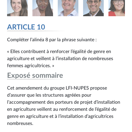
ARTICLE 10
Compléter l’alinéa 8 par la phrase suivante :
« Elles contribuent à renforcer l’égalité de genre en
agriculture et veillent à l’installation de nombreuses
femmes agricultrices. »
Exposé sommaire
Cet amendement du groupe LFI-NUPES propose
d’assurer que les structures agréées pour
l’accompagnement des porteurs de projet d’installation
en agriculture veillent au renforcement de l’égalité de
genre en agriculture et à l’installation d’agricultrices
nombreuses.