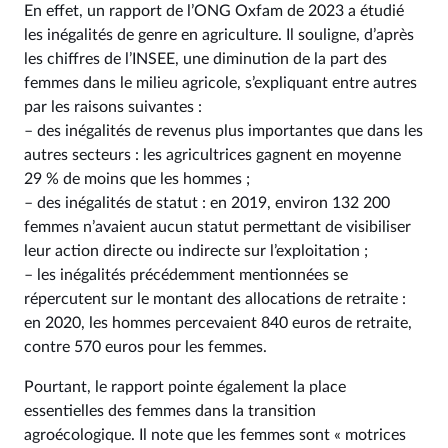
En effet, un rapport de l’ONG Oxfam de 2023 a étudié
les inégalités de genre en agriculture. Il souligne, d’après
les chiffres de l’INSEE, une diminution de la part des
femmes dans le milieu agricole, s’expliquant entre autres
par les raisons suivantes :
– des inégalités de revenus plus importantes que dans les
autres secteurs : les agricultrices gagnent en moyenne
29 % de moins que les hommes ;
– des inégalités de statut : en 2019, environ 132 200
femmes n’avaient aucun statut permettant de visibiliser
leur action directe ou indirecte sur l’exploitation ;
– les inégalités précédemment mentionnées se
répercutent sur le montant des allocations de retraite :
en 2020, les hommes percevaient 840 euros de retraite,
contre 570 euros pour les femmes.
Pourtant, le rapport pointe également la place
essentielles des femmes dans la transition
agroécologique. Il note que les femmes sont « motrices