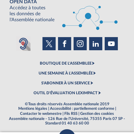
OPEN DATA
Accédez à toutes
les données de
l'Assemblée nationale
BOUTIQUE DE L'ASSEMBLEE
UNE SEMAINE À L'ASSEMBLÉE
S'ABONNER À UN SERVICE
OUTIL D'ÉVALUATION LEXIMPACT
©Tous droits réservés Assemblée nationale 2019
Mentions légales
|
Accessibilité : partiellement conforme
|
Contacter le webmestre
|
Fils RSS
|
Gestion des cookies
Assemblée nationale - 126 Rue de l'Université, 75355 Paris 07 SP -
Standard 01 40 63 60 00