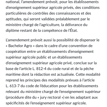
national, l’amendement prévoit, pour les établissements
d’enseignement supérieur agricole privés, des conditions
particulières de contrôles des connaissances et des
aptitudes, qui seront validées préalablement par le
ministère chargé de l’agriculture, la délivrance du
diplôme restant de la compétence de l’État.
L’amendement prévoit aussi la possibilité de dispenser le
« Bachelor Agro » dans le cadre d’une convention de
coopération entre un établissements d’enseignement
supérieur agricole public et un établissements
d’enseignement supérieur agricole privé, conclue sur la
base de l’article L. 812‑4 du code rural et de la pêche
maritime dont la rédaction est actualisée. Cette modalité
reprend les principes des modalités prévues à l’article
L. 613‑7 du code de l’éducation pour les établissements
relevant du ministère chargé de l’enseignement supérieur
(procédure dite du « jury rectoral ») en les adaptant aux
spécificités de l’enseignement supérieur agricole.