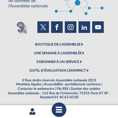
les données de
l'Assemblée nationale
BOUTIQUE DE L'ASSEMBLEE
UNE SEMAINE À L'ASSEMBLÉE
S'ABONNER À UN SERVICE
OUTIL D'ÉVALUATION LEXIMPACT
©Tous droits réservés Assemblée nationale 2019
Mentions légales
|
Accessibilité : partiellement conforme
|
Contacter le webmestre
|
Fils RSS
|
Gestion des cookies
Assemblée nationale - 126 Rue de l'Université, 75355 Paris 07 SP -
Standard 01 40 63 60 00