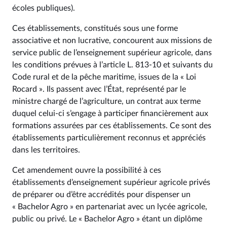
écoles publiques).
Ces établissements, constitués sous une forme
associative et non lucrative, concourent aux missions de
service public de l’enseignement supérieur agricole, dans
les conditions prévues à l’article L. 813‑10 et suivants du
Code rural et de la pêche maritime, issues de la « Loi
Rocard ». Ils passent avec l’État, représenté par le
ministre chargé de l’agriculture, un contrat aux terme
duquel celui-ci s’engage à participer financièrement aux
formations assurées par ces établissements. Ce sont des
établissements particulièrement reconnus et appréciés
dans les territoires.
Cet amendement ouvre la possibilité à ces
établissements d’enseignement supérieur agricole privés
de préparer ou d’être accrédités pour dispenser un
« Bachelor Agro » en partenariat avec un lycée agricole,
public ou privé. Le « Bachelor Agro » étant un diplôme