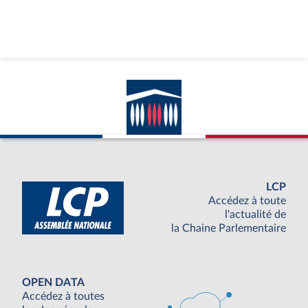
LCP
Accédez à toute
l'actualité de
la Chaine Parlementaire
OPEN DATA
Accédez à toutes