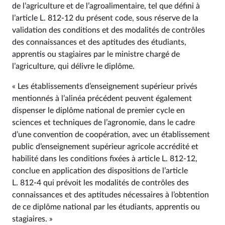
de l’agriculture et de l’agroalimentaire, tel que défini à
l’article L. 812‑12 du présent code, sous réserve de la
validation des conditions et des modalités de contrôles
des connaissances et des aptitudes des étudiants,
apprentis ou stagiaires par le ministre chargé de
l’agriculture, qui délivre le diplôme.
« Les établissements d’enseignement supérieur privés
mentionnés à l’alinéa précédent peuvent également
dispenser le diplôme national de premier cycle en
sciences et techniques de l’agronomie, dans le cadre
d’une convention de coopération, avec un établissement
public d’enseignement supérieur agricole accrédité et
habilité dans les conditions fixées à article L. 812‑12,
conclue en application des dispositions de l’article
L. 812‑4 qui prévoit les modalités de contrôles des
connaissances et des aptitudes nécessaires à l’obtention
de ce diplôme national par les étudiants, apprentis ou
stagiaires. »