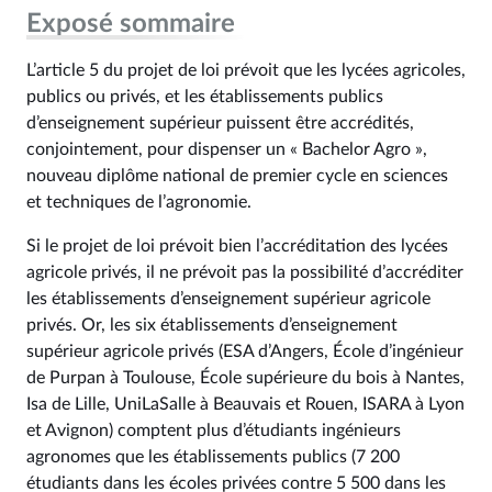
Exposé sommaire
L’article 5 du projet de loi prévoit que les lycées agricoles,
publics ou privés, et les établissements publics
d’enseignement supérieur puissent être accrédités,
conjointement, pour dispenser un « Bachelor Agro »,
nouveau diplôme national de premier cycle en sciences
et techniques de l’agronomie.
Si le projet de loi prévoit bien l’accréditation des lycées
agricole privés, il ne prévoit pas la possibilité d’accréditer
les établissements d’enseignement supérieur agricole
privés. Or, les six établissements d’enseignement
supérieur agricole privés (ESA d’Angers, École d’ingénieur
de Purpan à Toulouse, École supérieure du bois à Nantes,
Isa de Lille, UniLaSalle à Beauvais et Rouen, ISARA à Lyon
et Avignon) comptent plus d’étudiants ingénieurs
agronomes que les établissements publics (7 200
étudiants dans les écoles privées contre 5 500 dans les