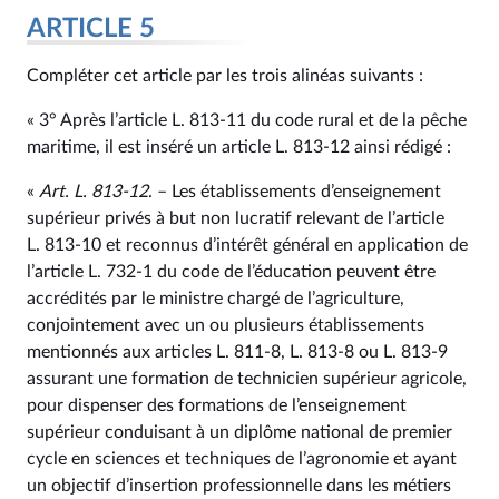
ARTICLE 5
Compléter cet article par les trois alinéas suivants :
« 3° Après l’article L. 813‑11 du code rural et de la pêche
maritime, il est inséré un article L. 813‑12 ainsi rédigé :
«
Art. L. 813‑12
. – Les établissements d’enseignement
supérieur privés à but non lucratif relevant de l’article
L. 813‑10 et reconnus d’intérêt général en application de
l’article L. 732‑1 du code de l’éducation peuvent être
accrédités par le ministre chargé de l’agriculture,
conjointement avec un ou plusieurs établissements
mentionnés aux articles L. 811‑8, L. 813‑8 ou L. 813‑9
assurant une formation de technicien supérieur agricole,
pour dispenser des formations de l’enseignement
supérieur conduisant à un diplôme national de premier
cycle en sciences et techniques de l’agronomie et ayant
un objectif d’insertion professionnelle dans les métiers