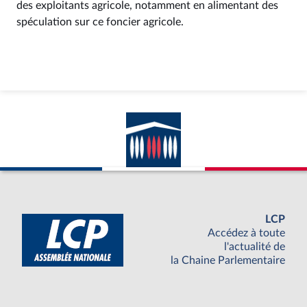
des exploitants agricole, notamment en alimentant des
spéculation sur ce foncier agricole.
LCP
Accédez à toute
l'actualité de
la Chaine Parlementaire