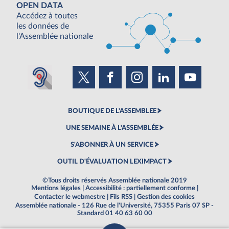
OPEN DATA
Accédez à toutes
les données de
l'Assemblée nationale
BOUTIQUE DE L'ASSEMBLEE
UNE SEMAINE À L'ASSEMBLÉE
S'ABONNER À UN SERVICE
OUTIL D'ÉVALUATION LEXIMPACT
©Tous droits réservés Assemblée nationale 2019
Mentions légales
|
Accessibilité : partiellement conforme
|
Contacter le webmestre
|
Fils RSS
|
Gestion des cookies
Assemblée nationale - 126 Rue de l'Université, 75355 Paris 07 SP -
Standard 01 40 63 60 00