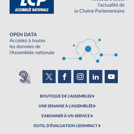
l'actualité de
la Chaine Parlementaire
OPEN DATA
Accédez à toutes
les données de
l'Assemblée nationale
BOUTIQUE DE L'ASSEMBLEE
UNE SEMAINE À L'ASSEMBLÉE
S'ABONNER À UN SERVICE
OUTIL D'ÉVALUATION LEXIMPACT