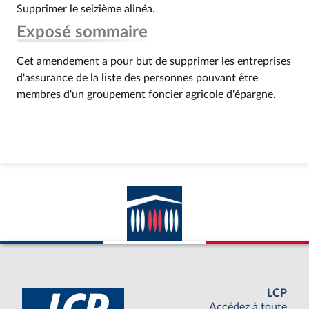
Supprimer le seizième alinéa.
Exposé sommaire
Cet amendement a pour but de supprimer les entreprises
d'assurance de la liste des personnes pouvant être
membres d'un groupement foncier agricole d'épargne.
LCP
Accédez à toute