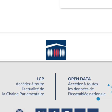
LCP
OPEN DATA
Accédez à toute
Accédez à toutes
l'actualité de
les données de
la Chaine Parlementaire
l'Assemblée nationale