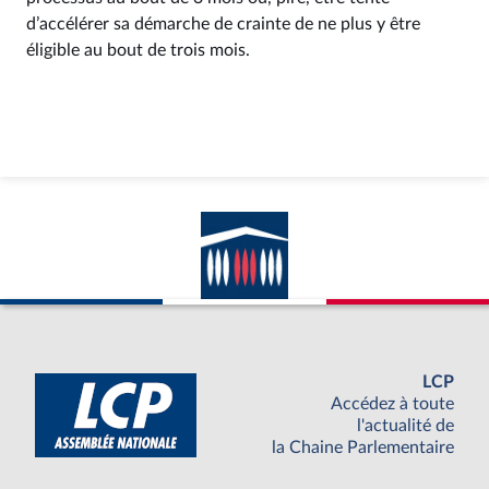
d’accélérer sa démarche de crainte de ne plus y être
éligible au bout de trois mois.
LCP
Accédez à toute
l'actualité de
la Chaine Parlementaire