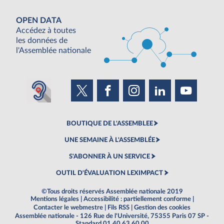
OPEN DATA
Accédez à toutes
les données de
l'Assemblée nationale
BOUTIQUE DE L'ASSEMBLEE
UNE SEMAINE À L'ASSEMBLÉE
S'ABONNER À UN SERVICE
OUTIL D'ÉVALUATION LEXIMPACT
©Tous droits réservés Assemblée nationale 2019
Mentions légales
|
Accessibilité : partiellement conforme
|
Contacter le webmestre
|
Fils RSS
|
Gestion des cookies
Assemblée nationale - 126 Rue de l'Université, 75355 Paris 07 SP -
Standard 01 40 63 60 00