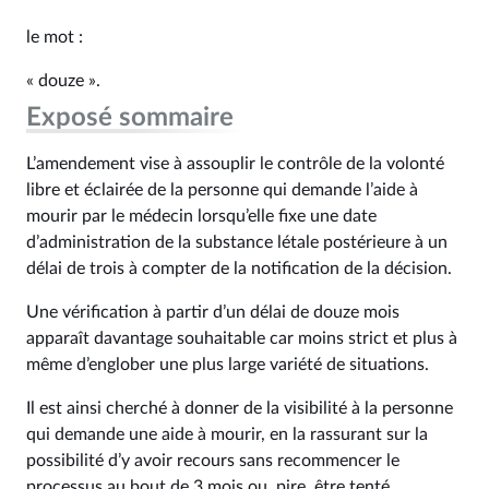
le mot :
« douze ».
Exposé sommaire
L’amendement vise à assouplir le contrôle de la volonté
libre et éclairée de la personne qui demande l’aide à
mourir par le médecin lorsqu’elle fixe une date
d’administration de la substance létale postérieure à un
délai de trois à compter de la notification de la décision.
Une vérification à partir d’un délai de douze mois
apparaît davantage souhaitable car moins strict et plus à
même d’englober une plus large variété de situations.
Il est ainsi cherché à donner de la visibilité à la personne
qui demande une aide à mourir, en la rassurant sur la
possibilité d’y avoir recours sans recommencer le
processus au bout de 3 mois ou, pire, être tenté