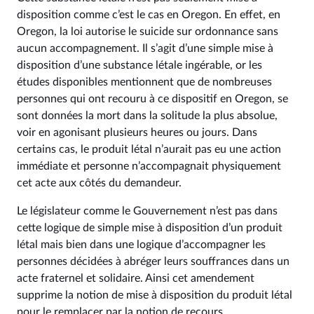
disposition comme c’est le cas en Oregon. En effet, en
Oregon, la loi autorise le suicide sur ordonnance sans
aucun accompagnement. Il s’agit d’une simple mise à
disposition d’une substance létale ingérable, or les
études disponibles mentionnent que de nombreuses
personnes qui ont recouru à ce dispositif en Oregon, se
sont données la mort dans la solitude la plus absolue,
voir en agonisant plusieurs heures ou jours. Dans
certains cas, le produit létal n’aurait pas eu une action
immédiate et personne n’accompagnait physiquement
cet acte aux côtés du demandeur.
Le législateur comme le Gouvernement n’est pas dans
cette logique de simple mise à disposition d’un produit
létal mais bien dans une logique d’accompagner les
personnes décidées à abréger leurs souffrances dans un
acte fraternel et solidaire. Ainsi cet amendement
supprime la notion de mise à disposition du produit létal
pour le remplacer par la notion de recours.