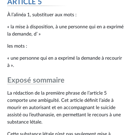
ARTICLE 5
À l’alinéa 1, substituer aux mots :
« la mise à disposition, à une personne qui en a exprimé
la demande, d’ »
les mots :
« une personne qui en a exprimé la demande à recourir
à ».
Exposé sommaire
La rédaction de la première phrase de l’article 5
comporte une ambiguïté. Cet article définit l’aide à
mourir en autorisant et en accompagnant le suicide
assisté ou l’euthanasie, en permettant le recours à une
substance létale.
Cette substance létale n’est pas seulement mise à