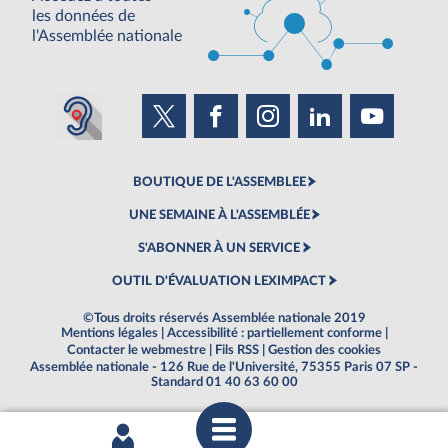
les données de
l'Assemblée nationale
BOUTIQUE DE L'ASSEMBLEE
UNE SEMAINE À L'ASSEMBLÉE
S'ABONNER À UN SERVICE
OUTIL D'ÉVALUATION LEXIMPACT
©Tous droits réservés Assemblée nationale 2019
Mentions légales
|
Accessibilité : partiellement conforme
|
Contacter le webmestre
|
Fils RSS
|
Gestion des cookies
Assemblée nationale - 126 Rue de l'Université, 75355 Paris 07 SP -
Standard 01 40 63 60 00