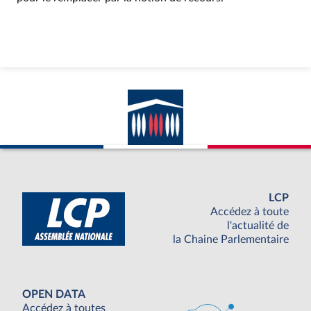
LCP
Accédez à toute
l'actualité de
la Chaine Parlementaire
OPEN DATA
Accédez à toutes