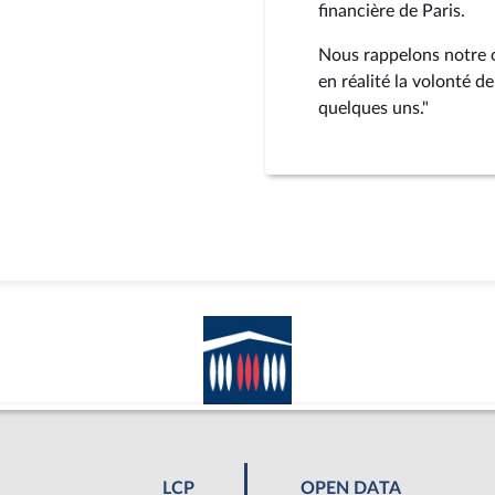
financière de Paris.
Nous rappelons notre o
en réalité la volonté de
quelques uns."
LCP
OPEN DATA