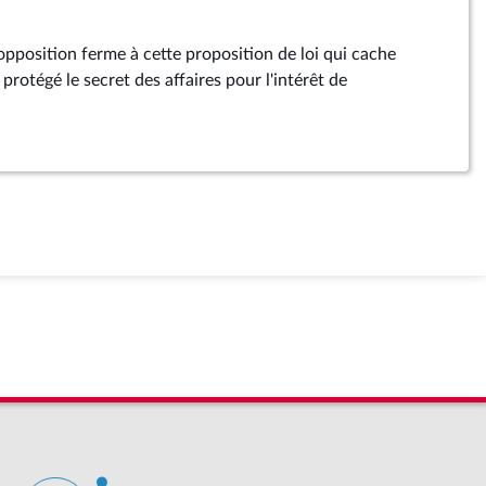
pposition ferme à cette proposition de loi qui cache
 protégé le secret des affaires pour l'intérêt de