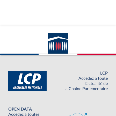
LCP
Accédez à toute
l'actualité de
la Chaine Parlementaire
OPEN DATA
Accédez à toutes