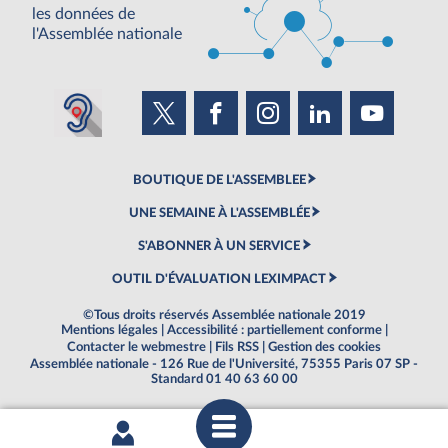
les données de
l'Assemblée nationale
BOUTIQUE DE L'ASSEMBLEE
UNE SEMAINE À L'ASSEMBLÉE
S'ABONNER À UN SERVICE
OUTIL D'ÉVALUATION LEXIMPACT
©Tous droits réservés Assemblée nationale 2019
Mentions légales
|
Accessibilité : partiellement conforme
|
Contacter le webmestre
|
Fils RSS
|
Gestion des cookies
Assemblée nationale - 126 Rue de l'Université, 75355 Paris 07 SP -
Standard 01 40 63 60 00