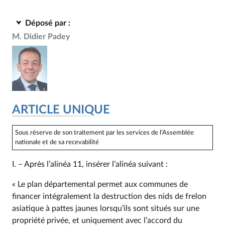
Déposé par :
M. Didier Padey
ARTICLE UNIQUE
Sous réserve de son traitement par les services de l'Assemblée
nationale et de sa recevabilité
I. – Après l’alinéa 11, insérer l’alinéa suivant :
« Le plan départemental permet aux communes de
financer intégralement la destruction des nids de frelon
asiatique à pattes jaunes lorsqu’ils sont situés sur une
propriété privée, et uniquement avec l’accord du