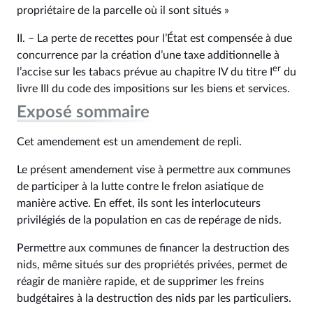
propriétaire de la parcelle où il sont situés »
II. – La perte de recettes pour l’État est compensée à due
concurrence par la création d’une taxe additionnelle à
er
l’accise sur les tabacs prévue au chapitre IV du titre I
du
livre III du code des impositions sur les biens et services.
Exposé sommaire
Cet amendement est un amendement de repli.
Le présent amendement vise à permettre aux communes
de participer à la lutte contre le frelon asiatique de
manière active. En effet, ils sont les interlocuteurs
privilégiés de la population en cas de repérage de nids.
Permettre aux communes de financer la destruction des
nids, même situés sur des propriétés privées, permet de
réagir de manière rapide, et de supprimer les freins
budgétaires à la destruction des nids par les particuliers.