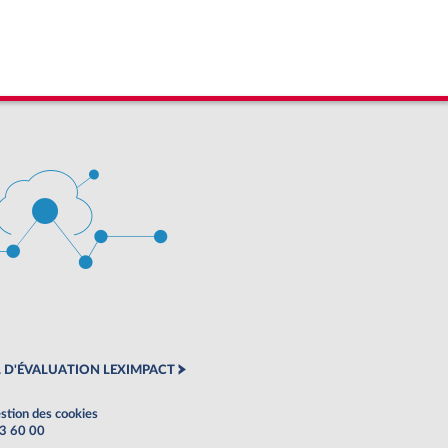
 D'ÉVALUATION LEXIMPACT
stion des cookies
63 60 00