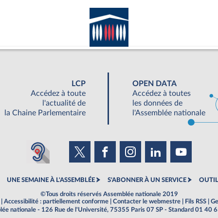
LCP
OPEN DATA
Accédez à toute
Accédez à toutes
l'actualité de
les données de
la Chaine Parlementaire
l'Assemblée nationale
UNE SEMAINE À L'ASSEMBLÉE
S'ABONNER À UN SERVICE
OUTIL
©Tous droits réservés Assemblée nationale 2019
|
Accessibilité : partiellement conforme
|
Contacter le webmestre
|
Fils RSS
|
Ge
ée nationale - 126 Rue de l'Université, 75355 Paris 07 SP - Standard 01 40 