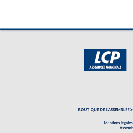
BOUTIQUE DE L'ASSEMBLEE
Mentions légales
Assembl