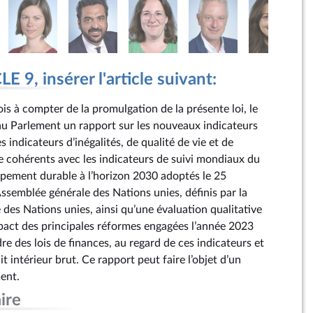
 9, insérer l'article suivant:
is à compter de la promulgation de la présente loi, le
 Parlement un rapport sur les nouveaux indicateurs
s indicateurs d’inégalités, de qualité de vie et de
 cohérents avec les indicateurs de suivi mondiaux du
ement durable à l’horizon 2030 adoptés le 25
ssemblée générale des Nations unies, définis par la
des Nations unies, ainsi qu’une évaluation qualitative
mpact des principales réformes engagées l’année 2023
e des lois de finances, au regard de ces indicateurs et
t intérieur brut. Ce rapport peut faire l’objet d’un
ent.
ire